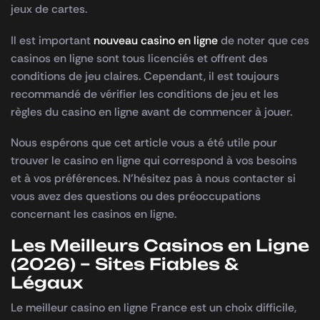
jeux de cartes.
Il est important
nouveau casino en ligne
de noter que ces
casinos en ligne sont tous licenciés et offrent des
conditions de jeu claires. Cependant, il est toujours
recommandé de vérifier les conditions de jeu et les
règles du casino en ligne avant de commencer à jouer.
Nous espérons que cet article vous a été utile pour
trouver le casino en ligne qui correspond à vos besoins
et à vos préférences. N’hésitez pas à nous contacter si
vous avez des questions ou des préoccupations
concernant les casinos en ligne.
Les Meilleurs Casinos en Ligne
(2026) – Sites Fiables &
Légaux
Le meilleur casino en ligne France est un choix difficile,