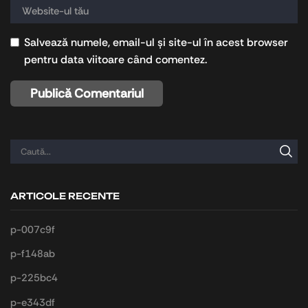
Salvează numele, email-ul și site-ul în acest browser
pentru data viitoare când comentez.
ARTICOLE RECENTE
p-007c9f
p-f148ab
p-225bc4
p-e343df