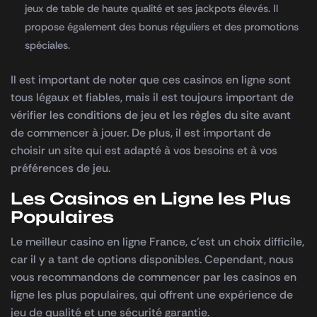
jeux de table de haute qualité et ses jackpots élevés. Il
propose également des bonus réguliers et des promotions
spéciales.
Il est important de noter que ces casinos en ligne sont
tous légaux et fiables, mais il est toujours important de
vérifier les conditions de jeu et les règles du site avant
de commencer à jouer. De plus, il est important de
choisir un site qui est adapté à vos besoins et à vos
préférences de jeu.
Les Casinos en Ligne les Plus
Populaires
Le meilleur casino en ligne France, c’est un choix difficile,
car il y a tant de options disponibles. Cependant, nous
vous recommandons de commencer par les casinos en
ligne les plus populaires, qui offrent une expérience de
jeu de qualité et une sécurité garantie.