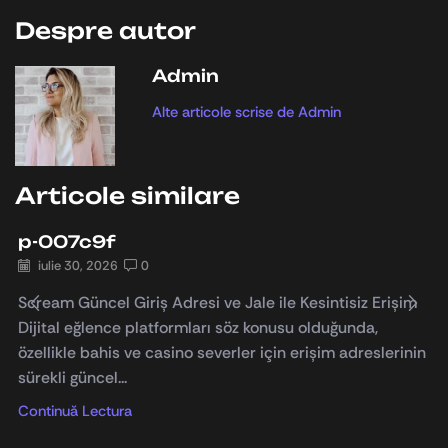
Despre autor
Admin
Alte articole scrise de Admin
Articole similare
p-007c9f
iulie 30, 2026
0
Scream Güncel Giriş Adresi ve Jale ile Kesintisiz Erişim
Dijital eğlence platformları söz konusu olduğunda,
özellikle bahis ve casino severler için erişim adreslerinin
sürekli güncel...
Continuă Lectura