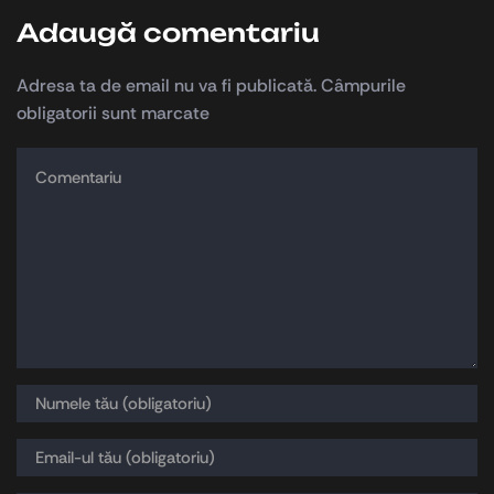
Adaugă comentariu
Adresa ta de email nu va fi publicată. Câmpurile
obligatorii sunt marcate