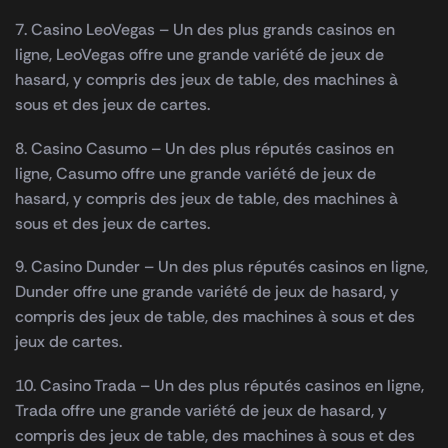
7. Casino LeoVegas – Un des plus grands casinos en
ligne, LeoVegas offre une grande variété de jeux de
hasard, y compris des jeux de table, des machines à
sous et des jeux de cartes.
8. Casino Casumo – Un des plus réputés casinos en
ligne, Casumo offre une grande variété de jeux de
hasard, y compris des jeux de table, des machines à
sous et des jeux de cartes.
9. Casino Dunder – Un des plus réputés casinos en ligne,
Dunder offre une grande variété de jeux de hasard, y
compris des jeux de table, des machines à sous et des
jeux de cartes.
10. Casino Trada – Un des plus réputés casinos en ligne,
Trada offre une grande variété de jeux de hasard, y
compris des jeux de table, des machines à sous et des