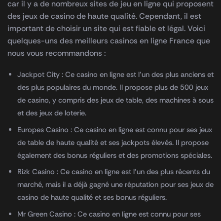
car il y a de nombreux sites de jeu en ligne qui proposent
des jeux de casino de haute qualité. Cependant, il est
important de choisir un site qui est fiable et légal. Voici
quelques-uns des meilleurs casinos en ligne France que
nous vous recommandons :
Jackpot City : Ce casino en ligne est l’un des plus anciens et
des plus populaires du monde. Il propose plus de 500 jeux
de casino, y compris des jeux de table, des machines à sous
et des jeux de loterie.
Europes Casino : Ce casino en ligne est connu pour ses jeux
de table de haute qualité et ses jackpots élevés. Il propose
également des bonus réguliers et des promotions spéciales.
Rizk Casino : Ce casino en ligne est l’un des plus récents du
marché, mais il a déjà gagné une réputation pour ses jeux de
casino de haute qualité et ses bonus réguliers.
Mr Green Casino : Ce casino en ligne est connu pour ses