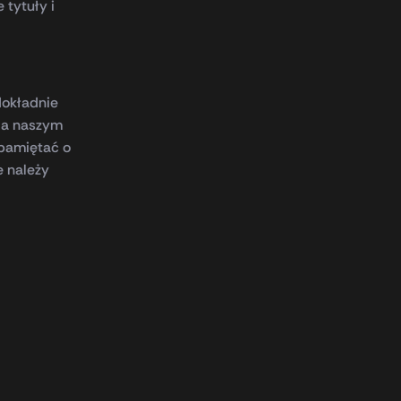
tytuły i
dokładnie
ada naszym
 pamiętać o
e należy