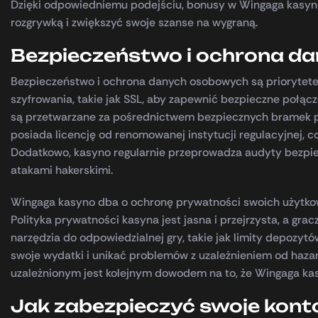
Dzięki odpowiedniemu podejściu, bonusy w Wingaga kasyno
rozgrywką i zwiększyć swoje szanse na wygraną.
Bezpieczeństwo i ochrona d
Bezpieczeństwo i ochrona danych osobowych są priorytete
szyfrowania, takie jak SSL, aby zapewnić bezpieczne połą
są przetwarzane za pośrednictwem bezpiecznych bramek pła
posiada licencję od renomowanej instytucji regulacyjnej, 
Dodatkowo, kasyno regularnie przeprowadza audyty bezpie
atakami hakerskimi.
Wingaga kasyno dba o ochronę prywatności swoich użytkow
Polityka prywatności kasyna jest jasna i przejrzysta, a gr
narzędzia do odpowiedzialnej gry, takie jak limity depozyt
swoje wydatki i unikać problemów z uzależnieniem od haz
uzależnionym jest kolejnym dowodem na to, że Wingaga ka
Jak zabezpieczyć swoje kon