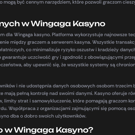
 mogą być cennym narzędziem, które pozwoli graczom cieszy
anych w Wingaga Kasyno
m dla Wingaga kasyno. Platforma wykorzystuje najnowsze te
czenie między graczem a serwerem kasyna. Wszystkie transakc
tniczych, co minimalizuje ryzyko oszustw i kradzieży danyc
co gwarantuje uczciwość gry i zgodność z obowiązującymi prze
czeństwa, aby upewnić się, że wszystkie systemy są chronio
ników i nie udostępnia danych osobowych osobom trzecim b
acze mają pełną kontrolę nad swoimi danymi. Kasyno oferuje ró
ów, limity strat i samowykluczenie, które pomagają graczom k
ardu. Współpraca z organizacjami zajmującymi się pomocą o
syno dba o dobro swoich użytkowników.
to w Wingaga Kasyno?