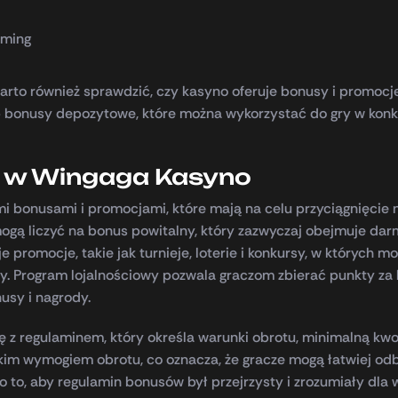
aming
arto również sprawdzić, czy kasyno oferuje bonusy i promocj
b bonusy depozytowe, które można wykorzystać do gry w kon
e w Wingaga Kasyno
mi bonusami i promocjami, które mają na celu przyciągnięcie
mogą liczyć na bonus powitalny, który zazwyczaj obejmuje dar
 promocje, takie jak turnieje, loterie i konkursy, w których 
y. Program lojalnościowy pozwala graczom zbierać punkty za
usy i nagrody.
 z regulaminem, który określa warunki obrotu, minimalną kwo
skim wymogiem obrotu, co oznacza, że gracze mogą łatwiej o
 to, aby regulamin bonusów był przejrzysty i zrozumiały dla 