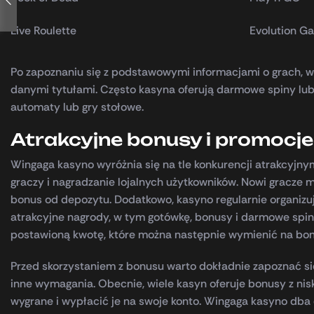
Live Roulette
Evolution G
Po zapoznaniu się z podstawowymi informacjami o grach, w
danymi tytułami. Często kasyna oferują darmowe spiny lu
automaty lub gry stołowe.
Atrakcyjne bonusy i promocj
Wingaga kasyno wyróżnia się na tle konkurencji atrakcyjny
graczy i nagradzanie lojalnych użytkowników. Nowi gracze 
bonus od depozytu. Dodatkowo, kasyno regularnie organizuje
atrakcyjne nagrody, w tym gotówkę, bonusy i darmowe spin
postawioną kwotę, które można następnie wymienić na bon
Przed skorzystaniem z bonusu warto dokładnie zapoznać się
inne wymagania. Obecnie, wiele kasyn oferuje bonusy z ni
wygrane i wypłacić je na swoje konto. Wingaga kasyno dba o