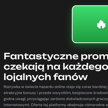
🔥
Fantastyczne prom
czekają na każdego
lojalnych fanów
Rozrywka w świecie hazardu online staje się coraz bardziej 
atrakcyjne bonusy i przede wszystkim, bezpieczne środowi
godna uwagi, przyciągając zarówno doświadczonych graczy, 
internetowymi. Oferta tej platformy obejmuje różnorodne a