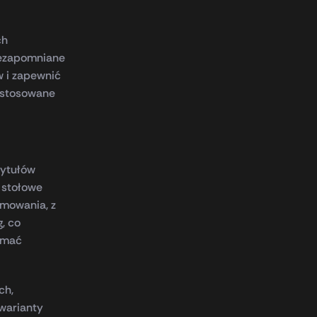
ch
iezapomniane
w i zapewnić
zastosowane
tytułów
 stołowe
amowania, z
, co
zymać
ch,
 warianty