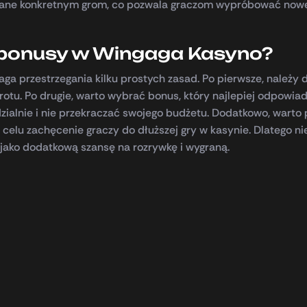
ane konkretnym grom, co pozwala graczom wypróbować nowe 
 bonusy w Wingaga Kasyno?
 przestrzegania kilku prostych zasad. Po pierwsze, należy 
rotu. Po drugie, warto wybrać bonus, który najlepiej odpowi
edzialnie i nie przekraczać swojego budżetu. Dodatkowo, warto
elu zachęcenie graczy do dłuższej gry w kasynie. Dlatego ni
 jako dodatkową szansę na rozrywkę i wygraną.