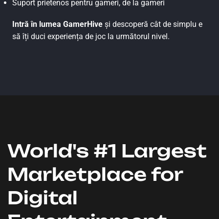
Suport prietenos pentru gameri, de la gameri
Intră în lumea GamerHive
și descoperă cât de simplu e
să îți duci experiența de joc la următorul nivel.
World's #1 Largest
Marketplace for
Digital