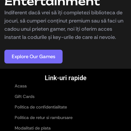
Entertainment
Indiferent dacă vrei să îți completezi biblioteca de
jocuri, să cumperi conținut premium sau să faci un
cadou unui prieten gamer, noi îți oferim acces
instant la codurile și key-urile de care ai nevoie.
Explore Our Games
Link-uri rapide
Acasa
Gift Cards
Politica de confidentialitate
Politica de retur si rambursare
Modalitati de plata