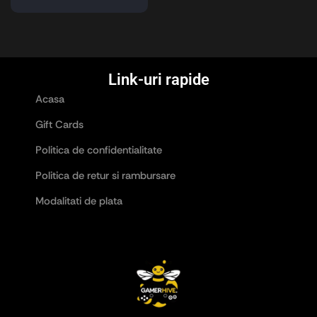
Link-uri rapide
Acasa
Gift Cards
Politica de confidentialitate
Politica de retur si rambursare
Modalitati de plata