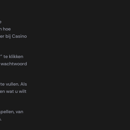
e
n hoe
er bij Casino
 te klikken
rk wachtwoord
e vullen. Als
en wat u wilt
pellen, van
.