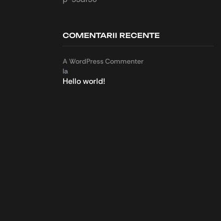
COMENTARII RECENTE
A WordPress Commenter
la
Hello world!