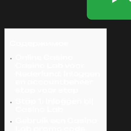
Содержимое
Online Casino
Casino Lab voor
Nederland: Inloggen
en accountbeheer
stap voor stap
Stap 1: Inloggen bij
Casino Lab
Gebruik een Casino
Lab promo code