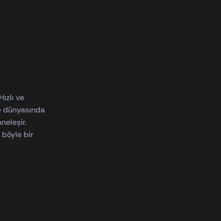
p-e343df
iulie 25, 2026
0
ızlı ve
Scream Can ve Scream Boss Çılgınlığı:
ce dünyasında
Canbakkal ile Güncel Giriş Adresi Dijital
neleşir.
oyun ve eğlence dünyasında trendler
böyle bir
anlık değişirken, son dönemin en çok
konuşulan fenomenlerinden...
Continuă Lectura