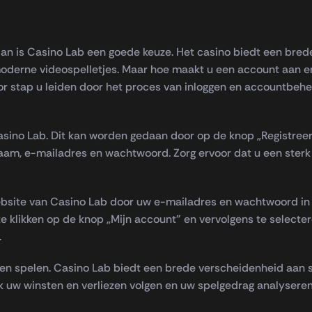
 dan is Casino Lab een goede keuze. Het casino biedt een bred
moderne videospelletjes. Maar hoe maakt u een account aan e
oor stap u leiden door het proces van inloggen en accountbehe
ino Lab. Dit kan worden gedaan door op de knop „Registreer”
s naam, e-mailadres en wachtwoord. Zorg ervoor dat u een ste
bsite van Casino Lab door uw e-mailadres en wachtwoord in t
 klikken op de knop „Mijn account” en vervolgens te selecter
.
 en spelen. Casino Lab biedt een brede verscheidenheid aan s
k uw winsten en verliezen volgen en uw spelgedrag analyseren