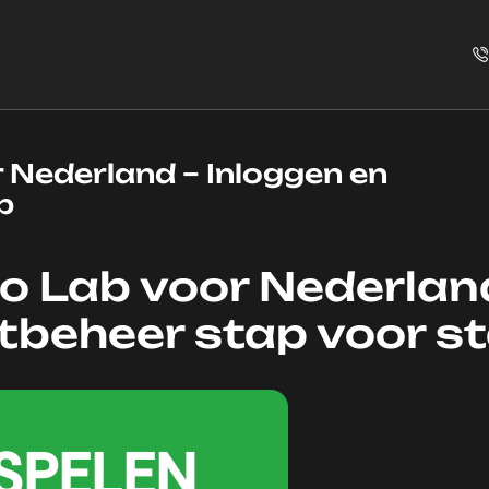
 Nederland – Inloggen en
p
o Lab voor Nederlan
tbeheer stap voor s
 SPELEN