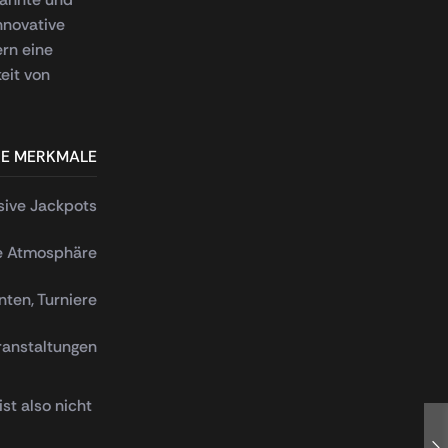
nnovative
rn eine
eit von
E MERKMALE
ssive Jackpots
he Atmosphäre
ten, Turniere
ranstaltungen
st also nicht