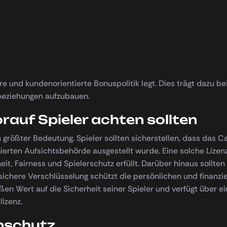
re und kundenorientierte Bonuspolitik legt. Dies trägt dazu be
nbeziehungen aufzubauen.
rauf Spieler achten sollten
 größter Bedeutung. Spieler sollten sicherstellen, dass das C
mierten Aufsichtsbehörde ausgestellt wurde. Eine solche Lizenz
, Fairness und Spielerschutz erfüllt. Darüber hinaus sollten 
sichere Verschlüsselung schützt die persönlichen und finanzi
ßen Wert auf die Sicherheit seiner Spieler und verfügt über 
izenz.
nschutz