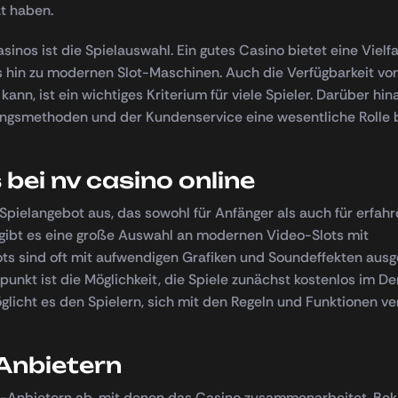
ät haben.
nos ist die Spielauswahl. Ein gutes Casino bietet eine Vielfal
s hin zu modernen Slot-Maschinen. Auch die Verfügbarkeit von
nn, ist ein wichtiges Kriterium für viele Spieler. Darüber hin
ngsmethoden und der Kundenservice eine wesentliche Rolle 
 bei nv casino online
Spielangebot aus, das sowohl für Anfänger als auch für erfahr
 gibt es eine große Auswahl an modernen Video-Slots mit
s sind oft mit aufwendigen Grafiken und Soundeffekten ausge
spunkt ist die Möglichkeit, die Spiele zunächst kostenlos im
licht es den Spielern, sich mit den Regeln und Funktionen ve
Anbietern
re-Anbietern ab, mit denen das Casino zusammenarbeitet. Be