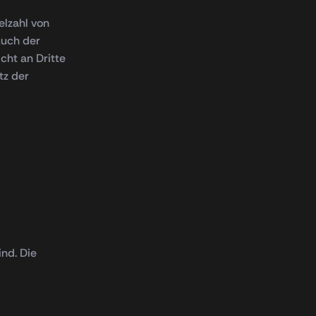
elzahl von
Auch der
cht an Dritte
tz der
ind. Die