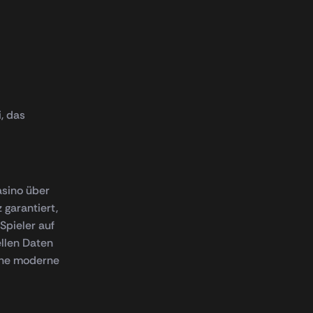
i, das
asino über
 garantiert,
Spieler auf
ellen Daten
eine moderne