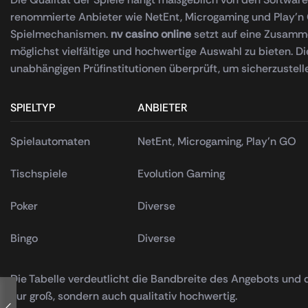
renommierte Anbieter wie NetEnt, Microgaming und Play'n 
Spielmechanismen.
nv casino online
setzt auf eine Zusamme
möglichst vielfältige und hochwertige Auswahl zu bieten. Di
unabhängigen Prüfinstitutionen überprüft, um sicherzustelle
SPIELTYP
ANBIETER
Spielautomaten
NetEnt, Microgaming, Play'n GO
Tischspiele
Evolution Gaming
Poker
Diverse
Bingo
Diverse
Die Tabelle verdeutlicht die Bandbreite des Angebots und 
nur groß, sondern auch qualitativ hochwertig.