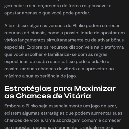
gerenciar o seu orçamento de forma responsável e
apostar apenas o que você pode perder.
Além disso, algumas versões do Plinko podem oferecer
recursos adicionais, como a possibilidade de apostar em
vários lançamentos simultaneamente ou de ativar bônus
especiais. Explore os recursos disponíveis na plataforma
que você escolher e familiarize-se com as regras
específicas de cada recurso. Isso pode ajudá-lo a
maximizar suas chances de vitória e a aproveitar ao
máximo a sua experiência de jogo.
Estratégias para Maximizar
as Chances de Vitória
Embora o Plinko seja essencialmente um jogo de azar,
existem algumas estratégias que podem aumentar suas
chances de vitória. Uma abordagem comum é começar
com apostas pequenas e aumentar gradualmente à