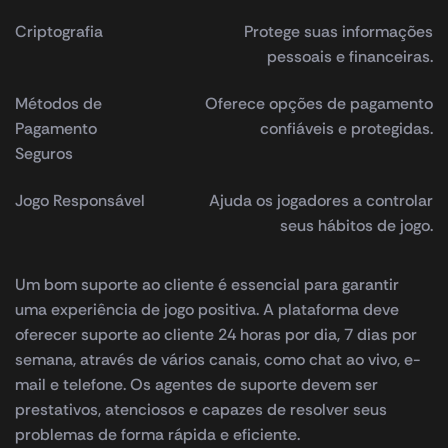
Criptografia
Protege suas informações
pessoais e financeiras.
Métodos de
Oferece opções de pagamento
Pagamento
confiáveis e protegidas.
Seguros
Jogo Responsável
Ajuda os jogadores a controlar
seus hábitos de jogo.
Um bom suporte ao cliente é essencial para garantir
uma experiência de jogo positiva. A plataforma deve
oferecer suporte ao cliente 24 horas por dia, 7 dias por
semana, através de vários canais, como chat ao vivo, e-
mail e telefone. Os agentes de suporte devem ser
prestativos, atenciosos e capazes de resolver seus
problemas de forma rápida e eficiente.