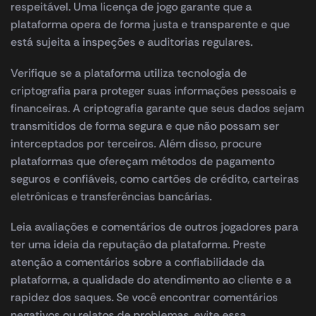
respeitável. Uma licença de jogo garante que a
plataforma opera de forma justa e transparente e que
está sujeita a inspeções e auditorias regulares.
Verifique se a plataforma utiliza tecnologia de
criptografia para proteger suas informações pessoais e
financeiras. A criptografia garante que seus dados sejam
transmitidos de forma segura e que não possam ser
interceptados por terceiros. Além disso, procure
plataformas que ofereçam métodos de pagamento
seguros e confiáveis, como cartões de crédito, carteiras
eletrônicas e transferências bancárias.
Leia avaliações e comentários de outros jogadores para
ter uma ideia da reputação da plataforma. Preste
atenção a comentários sobre a confiabilidade da
plataforma, a qualidade do atendimento ao cliente e a
rapidez dos saques. Se você encontrar comentários
negativos ou relatos de problemas, evite essa