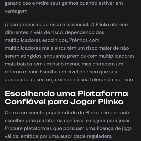
ganancioso e retire seus ganhos quando estiver em
vantagem.
A compreensão do risco é essencial. O Plinko oferece
diferentes níveis de risco, dependendo dos
multiplicadores escolhidos. Prêmios com
multiplicadores mais altos têm um risco maior de não
serem atingidos, enquanto prêmios com multiplicadores
mais baixos têm um risco menor, mas oferecem um
retorno menor. Escolha um nível de risco que seja
adequado ao seu orçamento e à sua tolerância ao risco.
Escolhendo uma Plataforma
Confiável para Jogar Plinko
Com a crescente popularidade do Plinko, é importante
escolher uma plataforma confiável e segura para jogar.
Procure plataformas que possuam uma licença de jogo
válida, emitida por uma autoridade reguladora