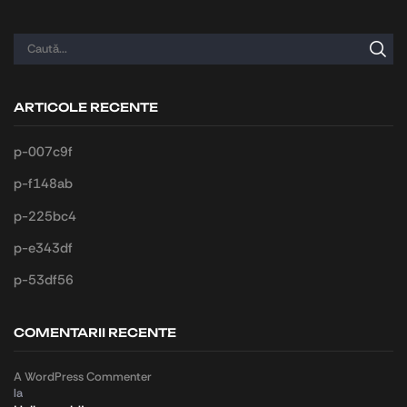
ARTICOLE RECENTE
p-007c9f
p-f148ab
p-225bc4
p-e343df
p-53df56
COMENTARII RECENTE
A WordPress Commenter
la