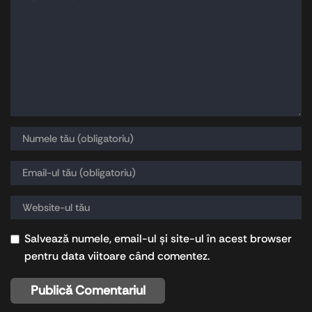
Salvează numele, email-ul și site-ul în acest browser
pentru data viitoare când comentez.