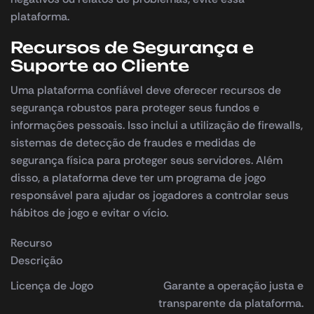
plataforma.
Recursos de Segurança e
Suporte ao Cliente
Uma plataforma confiável deve oferecer recursos de
segurança robustos para proteger seus fundos e
informações pessoais. Isso inclui a utilização de firewalls,
sistemas de detecção de fraudes e medidas de
segurança física para proteger seus servidores. Além
disso, a plataforma deve ter um programa de jogo
responsável para ajudar os jogadores a controlar seus
hábitos de jogo e evitar o vício.
Recurso
Descrição
Licença de Jogo
Garante a operação justa e
transparente da plataforma.