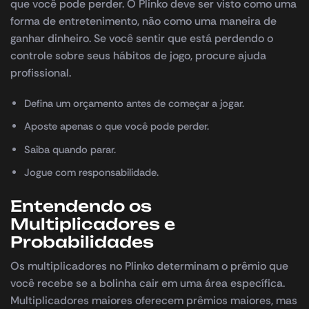
que você pode perder. O Plinko deve ser visto como uma
forma de entretenimento, não como uma maneira de
ganhar dinheiro. Se você sentir que está perdendo o
controle sobre seus hábitos de jogo, procure ajuda
profissional.
Defina um orçamento antes de começar a jogar.
Aposte apenas o que você pode perder.
Saiba quando parar.
Jogue com responsabilidade.
Entendendo os
Multiplicadores e
Probabilidades
Os multiplicadores no Plinko determinam o prêmio que
você recebe se a bolinha cair em uma área específica.
Multiplicadores maiores oferecem prêmios maiores, mas