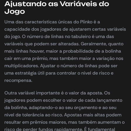
Ajustando as Variáveis do
Jogo
Uma das características únicas do Plinko é a
capacidade dos jogadores de ajustarem certas variáveis
do jogo. O número de linhas no tabuleiro é uma das
variáveis que podem ser alteradas. Geralmente, quanto
mais linhas houver, maior a probabilidade de a bolinha
cair em uma prêmio, mas também maior a variação nos
multiplicadores. Ajustar o número de linhas pode ser
uma estratégia útil para controlar o nível de risco e
recompensa.
Outra variável importante é o valor da aposta. Os
jogadores podem escolher o valor de cada lançamento
da bolinha, adaptando-o ao seu orçamento e ao seu
nível de tolerância ao risco. Apostas mais altas podem
resultar em prêmios maiores, mas também aumentam o
risco de perder fundos rapidamente. É fundamental