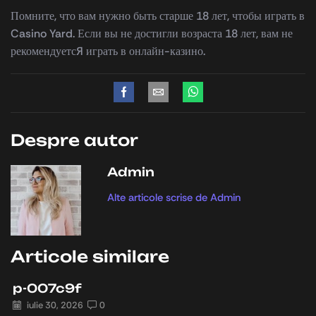
Помните, что вам нужно быть старше 18 лет, чтобы играть в
Casino Yard. Если вы не достигли возраста 18 лет, вам не
рекомендуется играть в онлайн-казино.
Despre autor
Admin
Alte articole scrise de Admin
Articole similare
p-007c9f
iulie 30, 2026
0