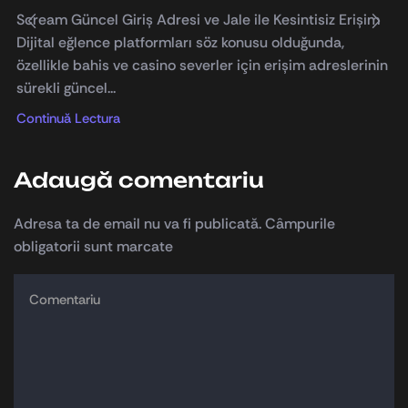
Scream Güncel Giriş Adresi ve Jale ile Kesintisiz Erişim
Dijital eğlence platformları söz konusu olduğunda,
özellikle bahis ve casino severler için erişim adreslerinin
sürekli güncel...
Continuă Lectura
Adaugă comentariu
Adresa ta de email nu va fi publicată. Câmpurile
obligatorii sunt marcate