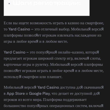
Шаги регистрации:
Если вы ищете возможность играть в казино на смартфоне,
то Yard Casino – это отличный выбор. Мобильная версия
платформы позволяет игрокам извлекать наслаждение из
игры в любое время и в любом месте.
Yard Casino – это популярная онлайн-казино, которая
предлагает игрокам широкий спектр игр, включая слоты,
карточные игры и рулетку. Мобильная версия платформы
позволяет игрокам играть в любое время и в любом месте,
используя смартфон или планшет.
Мобильная версия Yard Casino доступна для скачивания
в App Store и Google Play, что делает ее доступной для
игроков из всего мира. Платформа поддерживает
большинство популярных операционных систем, включая