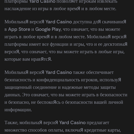
платформы Yard Casino позволяет игрокам извлекать
наслаждение из игры в любое время и в любом месте.
Мобильная версия Yard Casino доступна для скачивания
в App Store и Google Play, что означает, что вы можете
играть в любое время и в любом месте. Мобильная версия
платформы имеет все функции и игры, что и ее десктопная
версия, что означает, что вы можете играть в любые игры,
которые вам нравятся.
Мобильная версия Yard Casino также обеспечивает
безопасность и конфиденциальность игроков, используя
защищенный соединение и надежные методы защиты
данных. Это означает, что вы можете играть в безопасности
и безопасно, не беспокоясь о безопасности вашей личной
информации.
Также, мобильная версия Yard Casino предлагает
множество способов оплаты, включая кредитные карты,