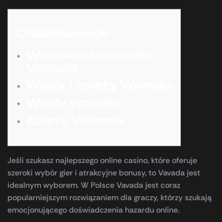
Содержимое
Wprowadzenie do
Vavada
Wady i zalety Vavada
Wady Vavada
Zalety Vavada
Jeśli szukasz najlepszego online casino, które oferuje
szeroki wybór gier i atrakcyjne bonusy, to Vavada jest
idealnym wyborem. W Polsce Vavada jest coraz
popularniejszym rozwiązaniem dla graczy, którzy szukają
emocjonującego doświadczenia hazardu online.