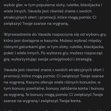
wybór gier, w tym popularne sloty, ruletke, blackjacka i
wiele innych. Vavada jest również znane z swoich
atrakcyjnych ofert i promocji, które mogą pomóc Ci
zwiększyć Twoje szanse na wygraną.
Wprowadzenie do Vavada rozpoczyna się od wyboru gry,
która jest dostępna w kasynie. Możesz wybrać między
różnymi gatunkami gier, w tym sloty, ruletke, blackjacka,
poker i wiele innych. Po wyborze gry, możesz rozpocząć
grę, wykorzystując swoje umiejętności i strategię.
Vavada jest również znane z swoich atrakcyjnych ofert i
promocji, które mogą pomóc Ci zwiększyć Twoje szanse
na wygraną. Kasyno oferuje wiele różnych bonusów, w
tym bonusy powitalne, bonusy załóżenia konta i bonusy
za wygraną. Te bonusy mogą pomóc Ci zwiększyć Twoje
szanse na wygraną i zwiększyć Twoje konta.