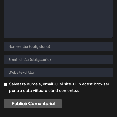
Salvează numele, email-ul și site-ul în acest browser
pentru data viitoare când comentez.