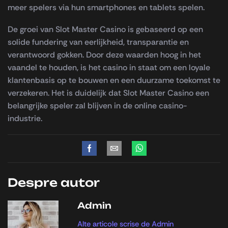
meer spelers via hun smartphones en tablets spelen.
De groei van Slot Master Casino is gebaseerd op een
solide fundering van eerlijkheid, transparantie en
verantwoord gokken. Door deze waarden hoog in het
vaandel te houden, is het casino in staat om een loyale
klantenbasis op te bouwen en een duurzame toekomst te
verzekeren. Het is duidelijk dat Slot Master Casino een
belangrijke speler zal blijven in de online casino-
industrie.
Despre autor
Admin
Alte articole scrise de Admin