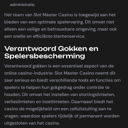
administratie.
Het team van Slot Master Casino is toegewijd aan het
bieden van een optimale spelervaring. Dit omvat niet
alleen een veilige en betrouwbare omgeving, maar ook
een snelle en efficiënte klantenservice.
Verantwoord Gokken en
Spelersbescherming
Verantwoord gokken is een essentieel aspect van de
online casino-industrie. Slot Master Casino neemt dit
zeer serieus en biedt verschillende tools en functies om
spelers te helpen hun gokgedrag onder controle te
houden. Dit omvat het instellen van stortingslimieten,
verlieslimieten en inzetlimieten. Daarnaast biedt het
casino de mogelijkheid om een zelfuitsluiting aan te
vragen, waardoor spelers tijdelijk of permanent worden
uitgesloten van het casino.