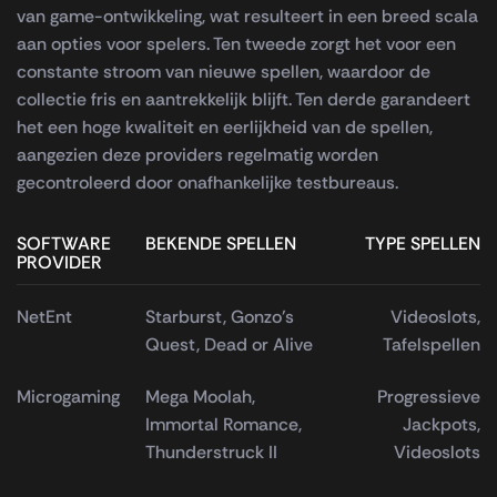
van game-ontwikkeling, wat resulteert in een breed scala
aan opties voor spelers. Ten tweede zorgt het voor een
constante stroom van nieuwe spellen, waardoor de
collectie fris en aantrekkelijk blijft. Ten derde garandeert
het een hoge kwaliteit en eerlijkheid van de spellen,
aangezien deze providers regelmatig worden
gecontroleerd door onafhankelijke testbureaus.
SOFTWARE
BEKENDE SPELLEN
TYPE SPELLEN
PROVIDER
NetEnt
Starburst, Gonzo's
Videoslots,
Quest, Dead or Alive
Tafelspellen
Microgaming
Mega Moolah,
Progressieve
Immortal Romance,
Jackpots,
Thunderstruck II
Videoslots