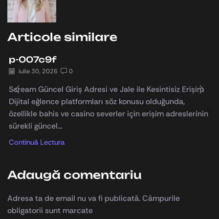
Articole similare
p-007c9f
iulie 30, 2026
0
Scream Güncel Giriş Adresi ve Jale ile Kesintisiz Erişim
Dijital eğlence platformları söz konusu olduğunda,
özellikle bahis ve casino severler için erişim adreslerinin
sürekli güncel...
Continuă Lectura
Adaugă comentariu
Adresa ta de email nu va fi publicată. Câmpurile
obligatorii sunt marcate