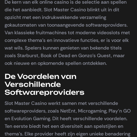
De kern van elk online casino is de selectie aan spellen
die het aanbiedt. Slot Master Casino blinkt uit in dit
opzicht met een indrukwekkende verzameling
gokautomaten van toonaangevende softwareproviders.
Van klassieke fruitmachines tot moderne videoslots met
complexe thema's en innovatieve functies, er is voor elk
wat wils. Spelers kunnen genieten van bekende titels
zoals Starburst, Book of Dead en Gonzo's Quest, maar
ook nieuwe en opkomende spellen ontdekken.
De Voordelen van
Verschillende
Softwareproviders
Slot Master Casino werkt samen met verschillende
softwareproviders, zoals NetEnt, Microgaming, Play'n GO
en Evolution Gaming. Dit heeft verschillende voordelen.
Ten eerste biedt het een diversiteit aan spelstijlen en
thema's. Elke provider heeft zijn eigen unieke benadering