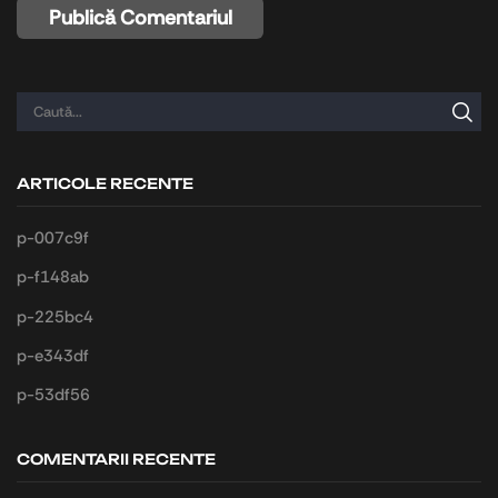
ARTICOLE RECENTE
p-007c9f
p-f148ab
p-225bc4
p-e343df
p-53df56
COMENTARII RECENTE