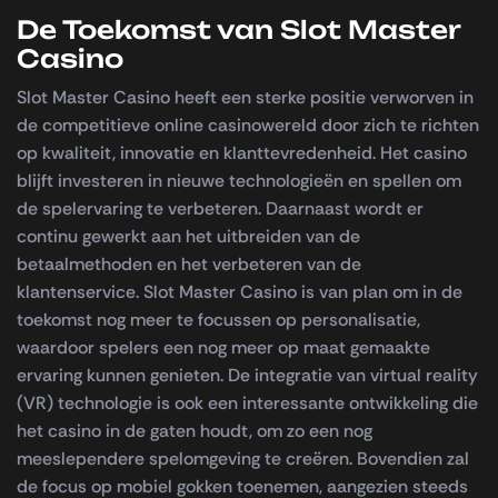
De Toekomst van Slot Master
Casino
Slot Master Casino heeft een sterke positie verworven in
de competitieve online casinowereld door zich te richten
op kwaliteit, innovatie en klanttevredenheid. Het casino
blijft investeren in nieuwe technologieën en spellen om
de spelervaring te verbeteren. Daarnaast wordt er
continu gewerkt aan het uitbreiden van de
betaalmethoden en het verbeteren van de
klantenservice. Slot Master Casino is van plan om in de
toekomst nog meer te focussen op personalisatie,
waardoor spelers een nog meer op maat gemaakte
ervaring kunnen genieten. De integratie van virtual reality
(VR) technologie is ook een interessante ontwikkeling die
het casino in de gaten houdt, om zo een nog
meeslependere spelomgeving te creëren. Bovendien zal
de focus op mobiel gokken toenemen, aangezien steeds