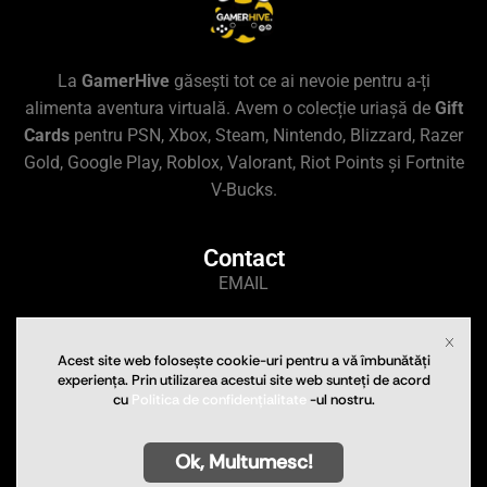
La
GamerHive
găsești tot ce ai nevoie pentru a-ți
alimenta aventura virtuală. Avem o colecție uriașă de
Gift
Cards
pentru PSN, Xbox, Steam, Nintendo, Blizzard, Razer
Gold, Google Play, Roblox, Valorant, Riot Points și Fortnite
V-Bucks.
Contact
EMAIL
admin@gamerhive.ro
Acest site web folosește cookie-uri pentru a vă îmbunătăți
experiența. Prin utilizarea acestui site web sunteți de acord
Chat Rapid
cu
Politica de confidențialitate
-ul nostru.
Whatsapp
Ok, Multumesc!