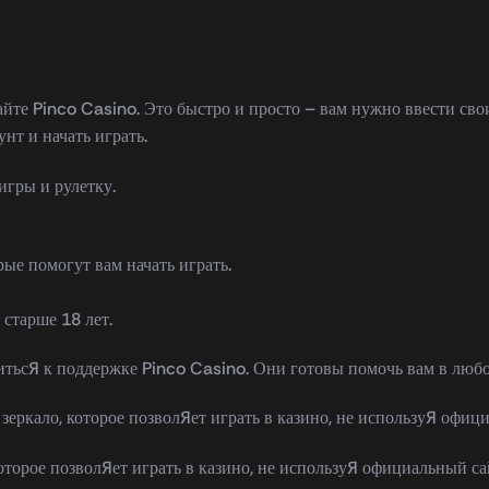
йте Pinco Casino. Это быстро и просто – вам нужно ввести сво
нт и начать играть.
игры и рулетку.
ые помогут вам начать играть.
 старше 18 лет.
иться к поддержке Pinco Casino. Они готовы помочь вам в любо
 зеркало, которое позволяет играть в казино, не используя офиц
оторое позволяет играть в казино, не используя официальный са