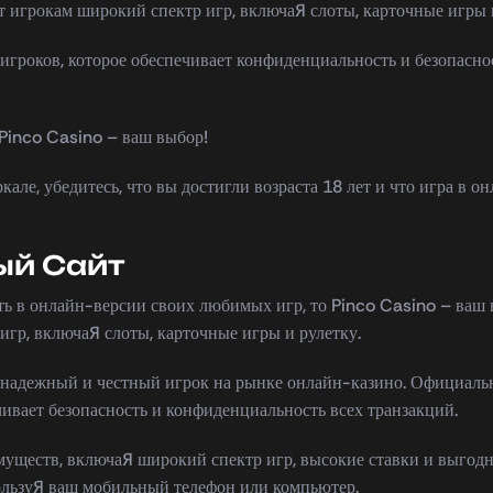
т игрокам широкий спектр игр, включая слоты, карточные игры 
 игроков, которое обеспечивает конфиденциальность и безопасно
 Pinco Casino – ваш выбор!
але, убедитесь, что вы достигли возраста 18 лет и что игра в о
ый Сайт
ть в онлайн-версии своих любимых игр, то Pinco Casino – ваш 
гр, включая слоты, карточные игры и рулетку.
ак надежный и честный игрок на рынке онлайн-казино. Официаль
ивает безопасность и конфиденциальность всех транзакций.
уществ, включая широкий спектр игр, высокие ставки и выгод
ользуя ваш мобильный телефон или компьютер.