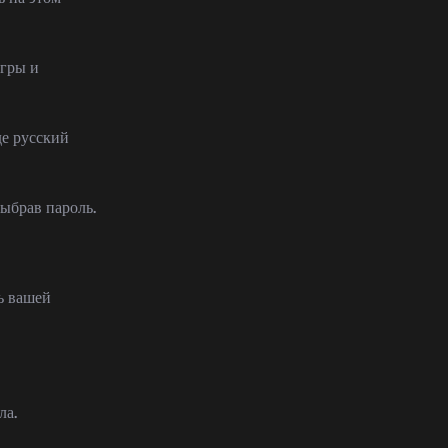
игры и
де русский
выбрав пароль.
ь вашей
ла.