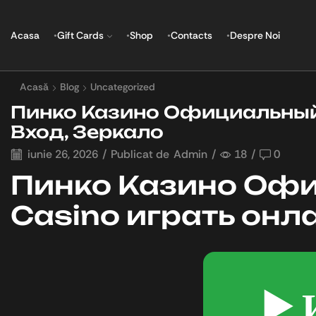
Acasa
Gift Cards
Shop
Contacts
Despre Noi
Acasă
Blog
Uncategorized
Пинко Казино Официальный с
Вход, Зеркало
iunie 26, 2026
/
Publicat de
Admin
/
18
/
0
Пинко Казино Офиц
Casino играть онла
▶️