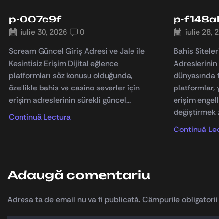
p-007c9f
p-f148a
iulie 30, 2026
0
iulie 28, 
Scream Güncel Giriş Adresi ve Jale ile
Bahis Sitele
Kesintisiz Erişim Dijital eğlence
Adreslerinin
platformları söz konusu olduğunda,
dünyasında f
özellikle bahis ve casino severler için
platformlar,
erişim adreslerinin sürekli güncel...
erişim engell
değiştirmek z
Continuă Lectura
Continuă Le
Adaugă comentariu
Adresa ta de email nu va fi publicată. Câmpurile obligatori