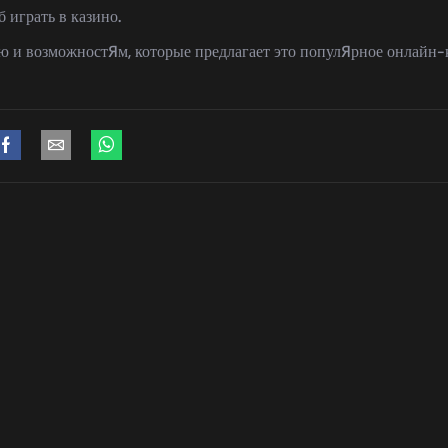
 играть в казино.
ию и возможностям, которые предлагает это популярное онлайн