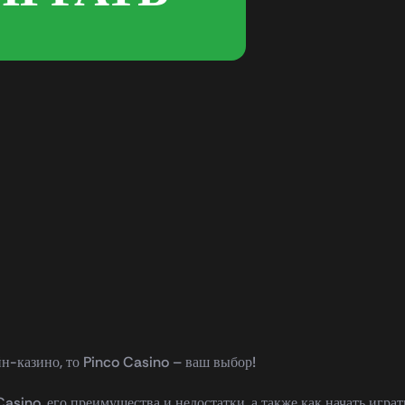
н-казино, то Pinco Casino – ваш выбор!
sino, его преимущества и недостатки, а также как начать играт