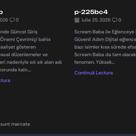
b
p-225bc4
2026
0
iulie 25, 2026
0
rinde Güncel Giriş
Scream Baba ile Eğlenceye H
 Önemi Çevrimiçi bahis
Güvenli Adım Dijital eğlen
aaliyet gösteren
bazı isimler kısa sürede efsa
 yasal düzenlemeler ve
Scream Baba da tam olarak 
eri nedeniyle sık sık alan adı
fenomen. Yüksek...
orunda kalır....
Continuă Lectura
ctura
i sunt marcate