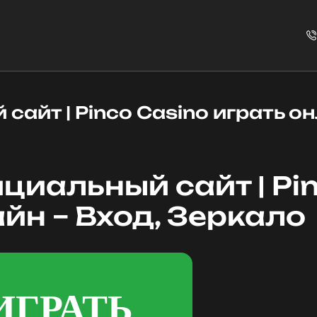
айт | Pinco Casino играть он
иальный сайт | Pi
йн – Вход, Зеркало
 ИГРАТЬ