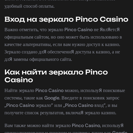
удобный способ оплаты.
Вход на зеркало Pinco Casino
Важно отметить, что зеркало Pinco Casino не является
официальным сайтом, но оно может быть использовано в
качестве альтернативы, если вам нужно доступ к казино.
Зеркало создано для обеспечения доступа к казино, а не
для замены официального сайта.
Как найти зеркало Pinco
Casino
Найти зеркало Pinco Casino можно, используя поисковые
системы, такие как Google. Введите в поисковик запрос
„Pinco Casino зеркало” или „Pinco Casino вход”, и вы
получите список результатов, включая зеркало казино.
Вам также можно найти зеркало Pinco Casino, используя
специализированные поисковые системы, такие как Google