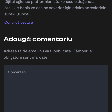
Dijital eğlence platformları söz konusu olduğunda,
özellikle bahis ve casino severler için erişim adreslerinin
sürekli güncel...
Continuă Lectura
Adaugă comentariu
Adresa ta de email nu va fi publicată. Câmpurile
obligatorii sunt marcate