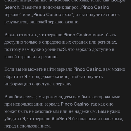
Search. Введите в поисковик запрос „Pinco Casino
зеркало” или „Pinco Casino вход”, и вы получите список
результатов, включая зеркало казино.
Важно отметить, что зеркало Pinco Casino может быть
доступно только в определенных странах или регионах,
поэтому вам нужно убедиться, что зеркало доступно в
вашей стране или регионе.
Если вы не можете найти зеркало Pinco Casino, вам можно
обратиться к поддержке казино, чтобы получить
информацию о доступе к зеркалу.
В любом случае, мы рекомендуем вам быть осторожными
при использовании зеркала Pinco Casino, так как оно
может быть не безопасным или не надежным. Вам нужно
убедиться, что зеркало является безопасным и надежным,
перед использованием.