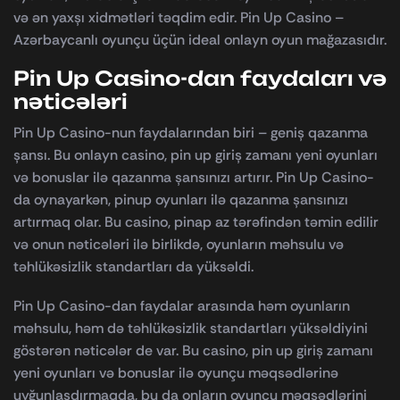
və ən yaxşı xidmətləri təqdim edir. Pin Up Casino –
Azərbaycanlı oyunçu üçün ideal onlayn oyun mağazasıdır.
Pin Up Casino-dan faydaları və
nəticələri
Pin Up Casino-nun faydalarından biri – geniş qazanma
şansı. Bu onlayn casino, pin up giriş zamanı yeni oyunları
və bonuslar ilə qazanma şansınızı artırır. Pin Up Casino-
da oynayarkən, pinup oyunları ilə qazanma şansınızı
artırmaq olar. Bu casino, pinap az tərəfindən təmin edilir
və onun nəticələri ilə birlikdə, oyunların məhsulu və
təhlükəsizlik standartları da yüksəldi.
Pin Up Casino-dan faydalar arasında həm oyunların
məhsulu, həm də təhlükəsizlik standartları yüksəldiyini
göstərən nəticələr de var. Bu casino, pin up giriş zamanı
yeni oyunları və bonuslar ilə oyunçu məqsədlərinə
uyğunlaşdırmaqda, bu da onların oyunçu məqsədlərini