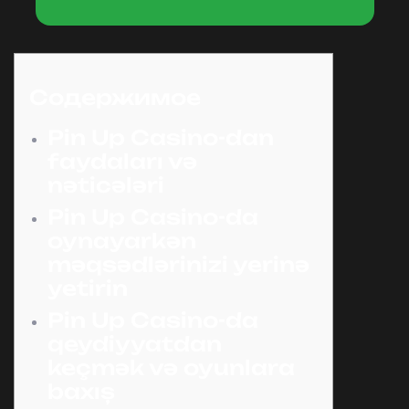
Содержимое
Pin Up Casino-dan
faydaları və
nəticələri
Pin Up Casino-da
oynayarkən
məqsədlərinizi yerinə
yetirin
Pin Up Casino-da
qeydiyyatdan
keçmək və oyunlara
baxış