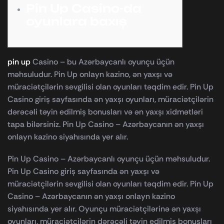
Pin Up Casino-da
oyunlara baxış
pin up
Casino – bu Azərbaycanlı oyunçu üçün
məhsuludur. Pin Up onlayn kazino, ən yaxşı və
müraciətçilərin sevgilisi olan oyunları təqdim edir. Pin Up
Casino giriş sayfasında ən yaxşı oyunları, müraciətçilərin
dərəcəli təyin edilmiş bonusları və ən yaxşı xidmətləri
tapa bilərsiniz. Pin Up Casino – Azərbaycanın ən yaxşı
onlayn kazino siyahısında yer alır.
Pin Up Casino – Azərbaycanlı oyunçu üçün məhsuludur.
Pin Up Casino giriş sayfasında ən yaxşı və
müraciətçilərin sevgilisi olan oyunları təqdim edir. Pin Up
Casino – Azərbaycanın ən yaxşı onlayn kazino
siyahısında yer alır. Oyunçu müraciətçilərinə ən yaxşı
oyunları, müraciətçilərin dərəcəli təyin edilmiş bonusları