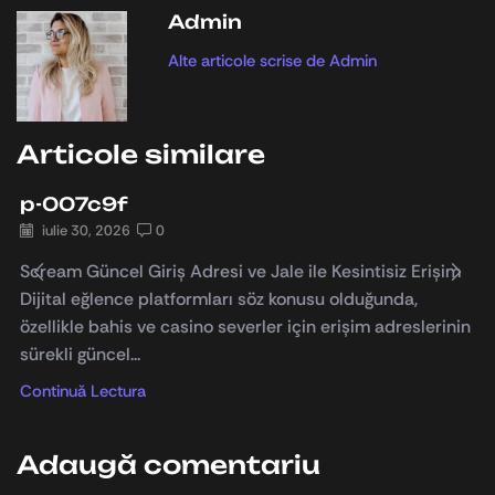
Admin
Alte articole scrise de Admin
Articole similare
p-007c9f
iulie 30, 2026
0
Scream Güncel Giriş Adresi ve Jale ile Kesintisiz Erişim
Dijital eğlence platformları söz konusu olduğunda,
özellikle bahis ve casino severler için erişim adreslerinin
sürekli güncel...
Continuă Lectura
Adaugă comentariu