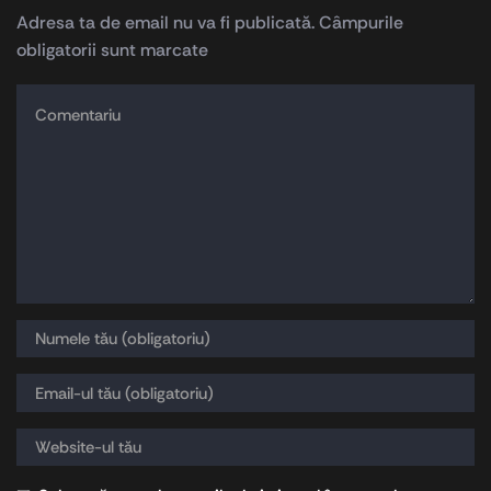
Adresa ta de email nu va fi publicată. Câmpurile
obligatorii sunt marcate