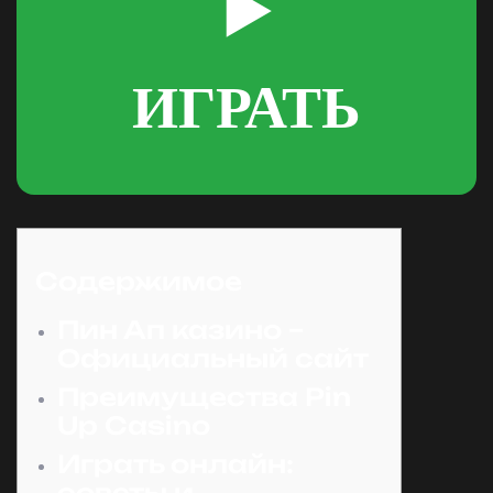
▶️
ИГРАТЬ
Содержимое
Пин Ап казино –
Официальный сайт
Преимущества Pin
Up Casino
Играть онлайн:
советы и