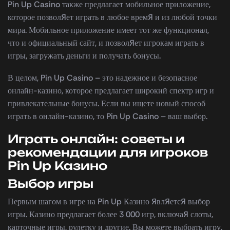
Pin Up Casino также предлагает мобильное приложение,
которое позволяет играть в любое время и из любой точки
мира. Мобильное приложение имеет тот же функционал,
что и официальный сайт, и позволяет игрокам играть в
игры, загружать деньги и получать бонусы.
В целом, Pin Up Casino – это надежное и безопасное
онлайн-казино, которое предлагает широкий спектр игр и
привлекательные бонусы. Если вы ищете новый способ
играть в онлайн-казино, то Pin Up Casino – ваш выбор.
Играть онлайн: советы и
рекомендации для игроков
Pin Up Казино
Выбор игры
Первым шагом в игре на Pin Up Казино является выбор
игры. Казино предлагает более 3 000 игр, включая слоты,
карточные игры, рулетку и другие. Вы можете выбрать игру,