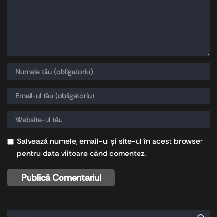
Salvează numele, email-ul și site-ul în acest browser
pentru data viitoare când comentez.