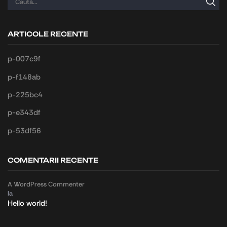
ARTICOLE RECENTE
p-007c9f
p-f148ab
p-225bc4
p-e343df
p-53df56
COMENTARII RECENTE
A WordPress Commenter
la
Hello world!