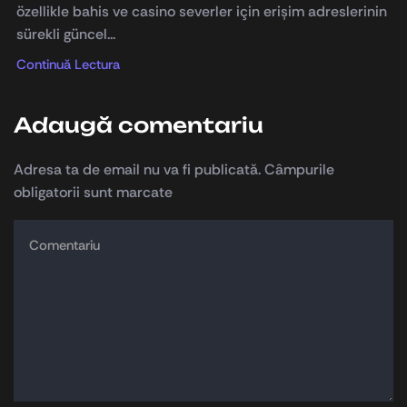
özellikle bahis ve casino severler için erişim adreslerinin
sürekli güncel...
Continuă Lectura
Adaugă comentariu
Adresa ta de email nu va fi publicată. Câmpurile
obligatorii sunt marcate