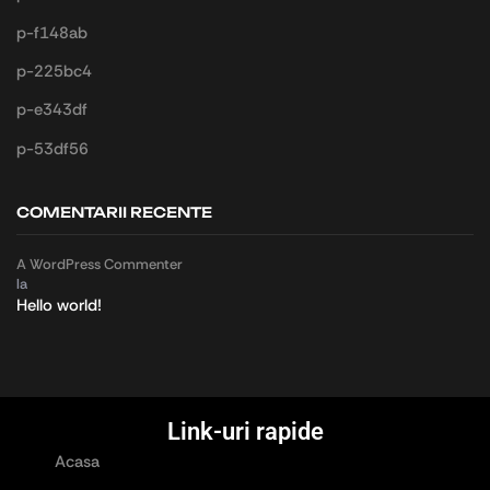
p-f148ab
p-225bc4
p-e343df
p-53df56
COMENTARII RECENTE
A WordPress Commenter
la
Hello world!
Link-uri rapide
Acasa