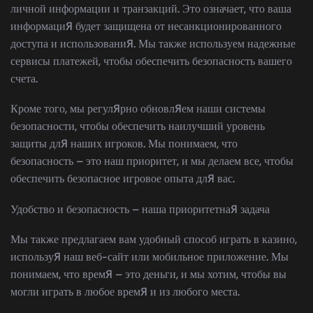
личной информации и транзакций. Это означает, что ваша
информация будет защищена от несанкционированного
доступа и использования. Мы также используем надежные
сервисы платежей, чтобы обеспечить безопасность вашего
счета.
Кроме того, мы регулярно обновляем наши системы
безопасности, чтобы обеспечить наилучший уровень
защиты для наших игроков. Мы понимаем, что
безопасность – это наш приоритет, и мы делаем все, чтобы
обеспечить безопасное игровое опыта для вас.
Удобство и безопасность – наша приоритетная задача
Мы также предлагаем вам удобный способ играть в казино,
используя наш веб-сайт или мобильное приложение. Мы
понимаем, что время – это деньги, и мы хотим, чтобы вы
могли играть в любое время и из любого места.