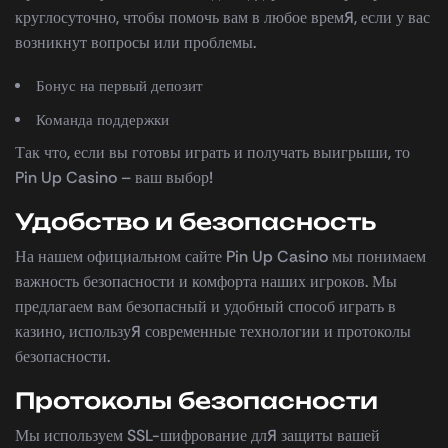
круглосуточно, чтобы помочь вам в любое время, если у вас
возникнут вопросы или проблемы.
Бонус на первый депозит
Команда поддержки
Так что, если вы готовы играть и получать выигрыши, то
Pin Up Casino – ваш выбор!
Удобство и безопасность
На нашем официальном сайте Pin Up Casino мы понимаем
важность безопасности и комфорта наших игроков. Мы
предлагаем вам безопасный и удобный способ играть в
казино, используя современные технологии и протоколы
безопасности.
Протоколы безопасности
Мы используем SSL-шифрование для защиты вашей