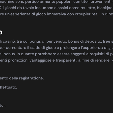
t machine sono particolarmente popolari, con titoli provenienti 
 I giochi da tavolo includono classici come roulette, blackjac
 offre un'esperienza di gioco immersiva con croupier reali in dire
ò
di casinò, tra cui bonus di benvenuto, bonus di deposito, free 
er aumentare il saldo di gioco e prolungare l'esperienza di gi
ei bonus, in quanto potrebbero essere soggetti a requisiti di 
tenti promozioni vantaggiose e trasparenti, al fine di rendere l
nto della registrazione.
ffettuato.
ui.