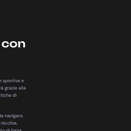
 con
e sportive e
 grazie alla
stiche di
da navigare.
 nicchia,
to di forza,