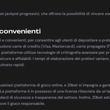
on jackpot progressivi, che offrono la possibilità di vincere 
 convenienti
 convenienti, per consentire agli utenti di depositare e prel
ludono carte di credito (Visa, Mastercard), carte prepagate (
La piattaforma utilizza tecnologie di crittografia avanzate per p
sicure e affidabili. I tempi di elaborazione dei prelievi varian
ttosto rapidi.
qualsiasi piattaforma di gioco online, e 20bet si impegna a gar
. La piattaforma è in possesso di una licenza rilasciata da un'a
ndard di sicurezza e trasparenza del settore. Inoltre, 20bet ad
ove il gioco responsabile.