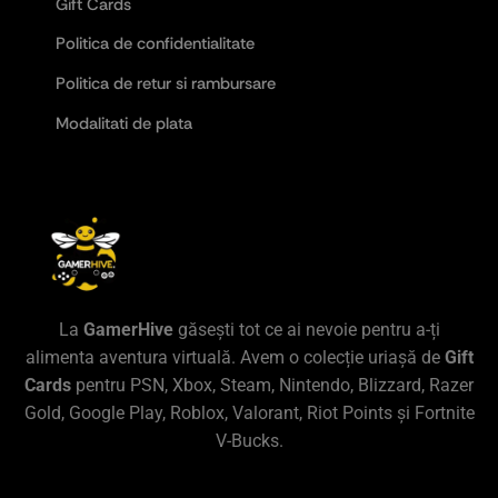
Gift Cards
Politica de confidentialitate
Politica de retur si rambursare
Modalitati de plata
La
GamerHive
găsești tot ce ai nevoie pentru a-ți
alimenta aventura virtuală. Avem o colecție uriașă de
Gift
Cards
pentru PSN, Xbox, Steam, Nintendo, Blizzard, Razer
Gold, Google Play, Roblox, Valorant, Riot Points și Fortnite
V-Bucks.