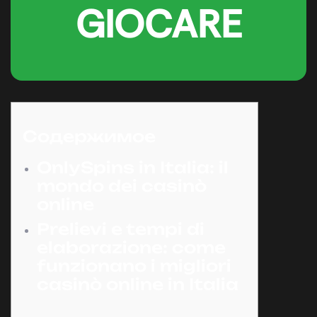
GIOCARE
Содержимое
OnlySpins in Italia: il
mondo dei casinò
online
Prelievi e tempi di
elaborazione: come
funzionano i migliori
casinò online in Italia