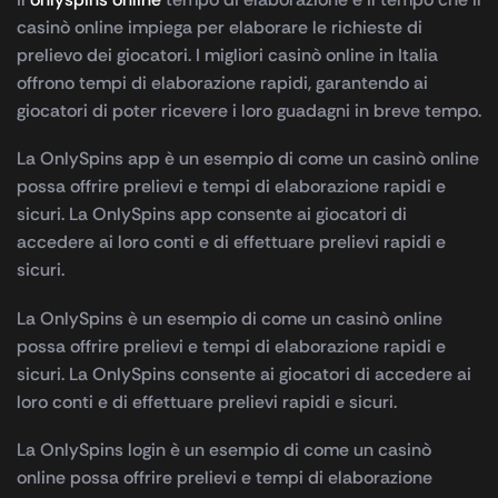
casinò online impiega per elaborare le richieste di
prelievo dei giocatori. I migliori casinò online in Italia
offrono tempi di elaborazione rapidi, garantendo ai
giocatori di poter ricevere i loro guadagni in breve tempo.
La OnlySpins app è un esempio di come un casinò online
possa offrire prelievi e tempi di elaborazione rapidi e
sicuri. La OnlySpins app consente ai giocatori di
accedere ai loro conti e di effettuare prelievi rapidi e
sicuri.
La OnlySpins è un esempio di come un casinò online
possa offrire prelievi e tempi di elaborazione rapidi e
sicuri. La OnlySpins consente ai giocatori di accedere ai
loro conti e di effettuare prelievi rapidi e sicuri.
La OnlySpins login è un esempio di come un casinò
online possa offrire prelievi e tempi di elaborazione