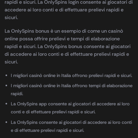
rapidi e sicuri. La OnlySpins login consente ai giocatori di
accedere ai loro conti e di effettuare prelievi rapidi e
sicuri.
La OnlySpins bonus è un esempio di come un casinò
online possa offrire prelievi e tempi di elaborazione
rapidi e sicuri. La OnlySpins bonus consente ai giocatori
di accedere ai loro conti e di effettuare prelievi rapidi e
sicuri.
I migliori casinò online in Italia offrono prelievi rapidi e sicuri.
I migliori casinò online in Italia offrono tempi di elaborazione
rapidi.
La OnlySpins app consente ai giocatori di accedere ai loro
conti e di effettuare prelievi rapidi e sicuri.
La OnlySpins consente ai giocatori di accedere ai loro conti
e di effettuare prelievi rapidi e sicuri.