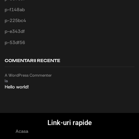
p-f148ab
p-225bc4
p-e343df
p-53df56
COMENTARII RECENTE
A WordPress Commenter
la
Hello world!
Link-uri rapide
Acasa