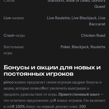
Слоты
Starburst, Book of Dead, Gonzo’s
Quest
Live-казино
Live Roulette, Live Blackjack, Live
Baccarat
Crash-игры
Chicken Road
Настольные
Poker, Blackjack, Roulette
игры
Бонусы и акции для новых и
постоянных игроков
pinco казино предлагает своим игрокам щедрые бонусы и
акции, которые позволяют увеличить выигрыши и
продлить удовольствие от игры.
Приветственный пакет
–
это отличное предложение для новых игроков. Он включает
в себя 150% бонус на первый депозит плюс 250