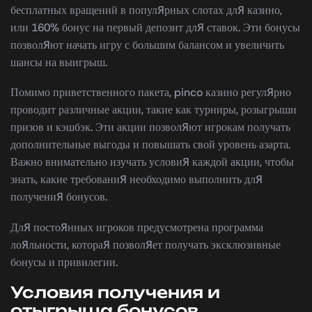
бесплатных вращений в популярных слотах для казино,
или 160% бонус на первый депозит для ставок. Эти бонусы
позволяют начать игру с большим балансом и увеличить
шансы на выигрыш.
Помимо приветственного пакета, pinco казино регулярно
проводит различные акции, такие как турниры, розыгрыши
призов и кэшбэк. Эти акции позволяют игрокам получать
дополнительные выгоды и повышать свой уровень азарта.
Важно внимательно изучать условия каждой акции, чтобы
знать, какие требования необходимо выполнить для
получения бонусов.
Для постоянных игроков предусмотрена программа
лояльности, которая позволяет получать эксклюзивные
бонусы и привилегии.
Условия получения и
отыгрыша бонусов