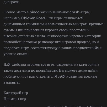
дилерами.
Особое место в pinco казино занимают crash-игры,
например, Chicken Road. Эти игры отличаются
динамичным геймплеем и возможностью выиграть крупные
суммы. Они привлекают игроков своей простотой и
высокой степенью азарта. Разнообразие игровых категорий
позволяет не только разнообразить игровой процесс, но и
подобрать игру, соответствующую вашим предпочтениям и
уровню опыта.
Для удобства игроков все игры разделены на категории, а
также доступны по провайдерам. Вы можете легко найти
любимую игру или открыть для себя новые интересные
варианты.
Категория игр
Примеры игр