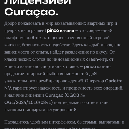
лицензией
Curaçao.
Добро пожаловать в мир захватывающих азартных игр и
щедрых выигрышей!
pinco казино
– это современная
платформа для тех, кто ценит качественный игровой
контент, безопасность и удобство. Здесь каждый игрок, вне
зависимости от опыта, найдет развлечение по вкусу. От
классических слотов до инновационных crash-игр, от
живого казино до спортивных ставок – pinco казино
предлагает широкий выбор возможностей для
увлекательного времяпрепровождения. Оператор Carletta
N.V. гарантирует надежность и прозрачность всех операций,
а наличие лицензии Curaçao (CGCB №
OGL/2024/1516/0841) подтверждает соответствие
высоким стандартам регулирования.
Насладитесь удобным интерфейсом, быстрыми выплатами и