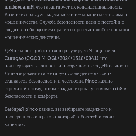
шифрования
, что гарантирует их конфиденциальность.
Казино использует надежные системы защиты от взлома и
мошенничества. Служба безопасности казино постоянно
следит за соблюдением правил и пресекает любые попытки
мошеннических действий.
Деятельность pinco казино регулируется лицензией
Curaçao (CGCB № OGL/2024/1516/0841), что
подтверждает законность и прозрачность его деятельности.
Лицензирование гарантирует соблюдение высоких
стандартов безопасности и честности. Pinco казино
стремится к тому, чтобы каждый игрок чувствовал себя в
безопасности и комфорте.
Выбирая pinco казино, вы выбираете надежного и
проверенного оператора, который заботится о своих
клиентах.