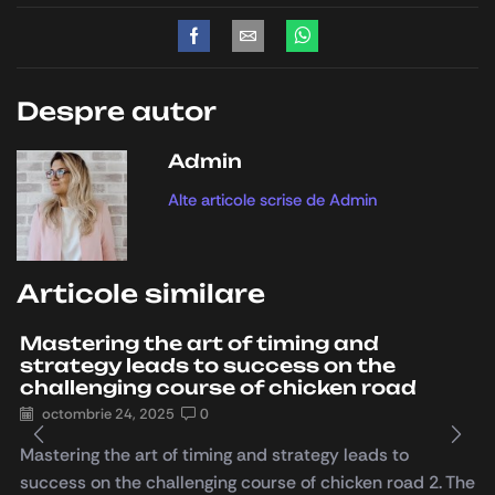
Despre autor
Admin
Alte articole scrise de Admin
Articole similare
Mastering the art of timing and
strategy leads to success on the
challenging course of chicken road
octombrie 24, 2025
0
Mastering the art of timing and strategy leads to
success on the challenging course of chicken road 2. The