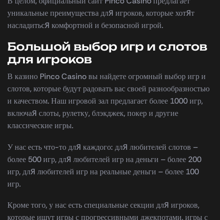
В целом, официальный сайт Pinco Casino предлагает
уникальные преимущества для игроков, которые хотят
насладиться комфортной и безопасной игрой.
Большой выбор игр и слотов
для игроков
В казино Pinco Casino вы найдете огромный выбор игр и
слотов, которые будут радовать вас своей разнообразностью
и качеством. Наш игровой зал предлагает более 1000 игр,
включая слоты, рулетку, блэкджек, покер и другие
классические игры.
У нас есть что-то для каждого: для любителей слотов –
более 500 игр, для любителей игр на деньги – более 200
игр, для любителей игр на реальные деньги – более 100
игр.
Кроме того, у нас есть специальные секции для игроков,
которые ищут игры с прогрессивными джекпотами, игры с