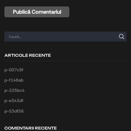
ARTICOLE RECENTE
p-007c9f
p-f148ab
p-225bc4
p-e343df
p-53df56
COMENTARII RECENTE