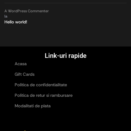
A WordPress Commenter
la
Hello world!
Link-uri rapide
Acasa
Gift Cards
Politica de confidentialitate
Politica de retur si rambursare
Modalitati de plata