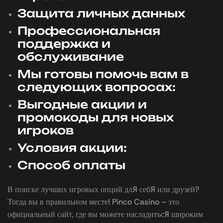
Защита личных данных
Профессиональная
поддержка и
обслуживание
Мы готовы помочь вам в
следующих вопросах:
Выгодные акции и
промокоды для новых
игроков
Условия акции:
Способ оплаты
В поиске лучших игровых опций для себя или друзей?
Тогда вы в правильном месте! Pinco Casino – это
официальный сайт, где вы можете насладиться широким