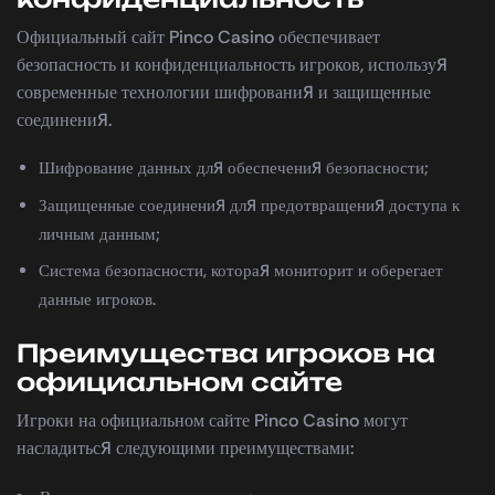
Официальный сайт Pinco Casino обеспечивает
безопасность и конфиденциальность игроков, используя
современные технологии шифрования и защищенные
соединения.
Шифрование данных для обеспечения безопасности;
Защищенные соединения для предотвращения доступа к
личным данным;
Система безопасности, которая мониторит и оберегает
данные игроков.
Преимущества игроков на
официальном сайте
Игроки на официальном сайте Pinco Casino могут
насладиться следующими преимуществами: