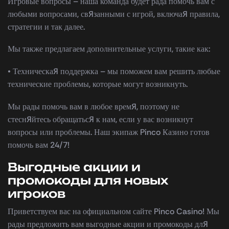
Игровые вопросы – наша команда будет рада помочь вам с
любыми вопросами, связанными с игрой, включая правила,
стратегии и так далее.
Мы также предлагаем дополнительные услуги, такие как:
• Техническая поддержка – мы поможем вам решить любые
технические проблемы, которые могут возникнуть.
Мы рады помочь вам в любое время, поэтому не
стесняйтесь обращаться к нам, если у вас возникнут
вопросы или проблемы. Наш экипаж Pinco Казино готов
помочь вам 24/7!
Выгодные акции и
промокоды для новых
игроков
Приветствуем вас на официальном сайте Pinco Casino! Мы
рады предложить вам выгодные акции и промокоды для