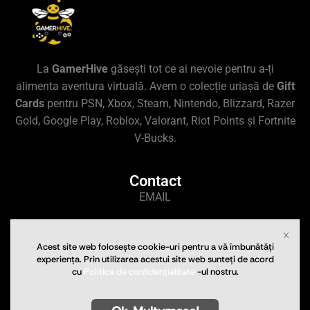
La
GamerHive
găsești tot ce ai nevoie pentru a-ți
alimenta aventura virtuală. Avem o colecție uriașă de
Gift
Cards
pentru PSN, Xbox, Steam, Nintendo, Blizzard, Razer
Gold, Google Play, Roblox, Valorant, Riot Points și Fortnite
V-Bucks.
Contact
EMAIL
admin@gamerhive.ro
Acest site web folosește cookie-uri pentru a vă îmbunătăți
experiența. Prin utilizarea acestui site web sunteți de acord
Chat Rapid
cu
Politica de confidențialitate
-ul nostru.
Whatsapp