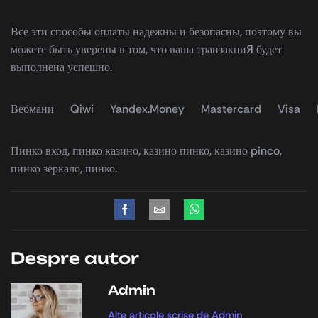
Все эти способы оплаты надежны и безопасны, поэтому вы
можете быть уверены в том, что ваша транзакция будет
выполнена успешно.
Вебмани
Qiwi
Yandex.Money
Mastercard
Visa
Пинко вход, пинко казино, казино пинко, казино pinco,
пинко зеркало, пинко.
Despre autor
Admin
Alte articole scrise de Admin