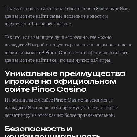
Также, на нашем сайте есть раздел с новостями и акциями,
где вы можете найти самые последние новости и
предложения от нашего казино.
Так что, если вы ищете лучшего казино, где можно
насладиться игрой и получать реальные выигрыши, то вы в
правильном месте! Pinco Casino – это официальный сайт,
где вы можете найти все, что вам нужно для игры.
Уникальные преимущества
игроков на официальном
сайте Pinco Casino
На официальном сайте Pinco Casino игроки могут
насладиться уникальными преимуществами, которые
делают игру на этом казино более привлекательной.
Безопасность и
конфиденциальность