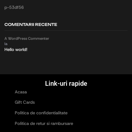
p-53df56
COMENTARII RECENTE
A WordPress Commenter
la
Hello world!
Link-uri rapide
Acasa
Gift Cards
Politica de confidentialitate
Politica de retur si rambursare