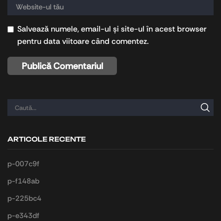
Salvează numele, email-ul și site-ul în acest browser
pentru data viitoare când comentez.
ARTICOLE RECENTE
p-007c9f
p-f148ab
p-225bc4
p-e343df