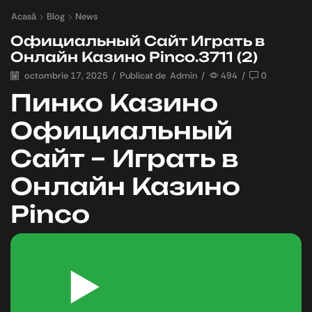
Acasă
Blog
News
Официальный Сайт Играть в
Онлайн Казино Pinco.3711 (2)
octombrie 17, 2025
/
Publicat de
Admin
/
494
/
0
Пинко Казино
Официальный
Сайт – Играть в
Онлайн Казино
Pinco
▶️