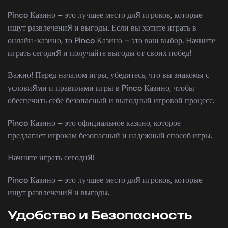
Pinco Казино – это лучшее место для игроков, которые
ищут развлечения и выгоды. Если вы хотите играть в
онлайн-казино, то Pinco Казино – это ваш выбор. Начните
играть сегодня и получайте выгоды от своих побед!
Важно! Перед началом игры, убедитесь, что вы знакомы с
условиями и правилами игры в Pinco Казино, чтобы
обеспечить себе безопасный и выгодный игровой процесс.
Pinco Казино – это официальное казино, которое
предлагает игрокам безопасный и надежный способ игры.
Начните играть сегодня!
Pinco Казино – это лучшее место для игроков, которые
ищут развлечения и выгоды.
Удобство и Безопасность