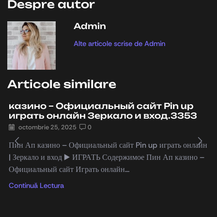
Despre autor
Admin
Alte articole scrise de Admin
Articole similare
казино – Официальный сайт Pin up
играть онлайн Зеркало и вход.3353
octombrie 25, 2025
0
Пин Ап казино – Официальный сайт Pin up играть онлайн
| Зеркало и вход ▶️ ИГРАТЬ Содержимое Пин Ап казино –
Официальный сайт Играть онлайн...
Continuă Lectura