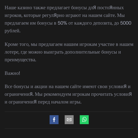
Наше казино также предлагает бонусы для постоянных
игроков, которые регулярно играют на нашем сайте. Мы
предлагаем им бонусы в 50% от каждого депозита, до 5000
рублей.
Кроме того, мы предлагаем нашим игрокам участие в нашем
лотере, где можно выиграть дополнительные бонусы и
преимущества.
Важно!
Все бонусы и акции на нашем сайте имеют свои условия и
ограничения. Мы рекомендуем игрокам прочитать условия
и ограничения перед началом игры.