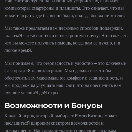
Наш сайт доступен на различных устройствах, включая
компьютеры, смартфоны и планшеты. Это означает, что вы
можете играть, где бы вы не были, и когда бы вы не хотели.
Мы также предлагаем вам несколько способов поддержки,
включая чат-ассистента и электронную почту. Это означает,
что вы можете получить помощь, когда вам ее нужно, и в
любое время.
Мы понимаем, что безопасность и удобство – это ключевые
факторы для наших игроков. Мы сделали все, чтобы
обеспечить вам максимальное комфорт и защищенность, и
мы продолжим улучшать наш сайт, чтобы обеспечить вам
лучшие условия для игры.
Возможности и Бонусы
Каждый игрок, который выбирает Pinco Казино, может
насладиться широким спектром возможностей и
преимуществ. Наш онлайн-казино предлагает игрокам