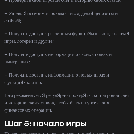
– Проверить свой игровой счет и историю своих ставок;
– Управлять своим игровым счетом, делая депозиты и
снятия;
– Получать доступ к различным функциям казино, включая
игры, лотереи и другие;
– Получать доступ к информации о своих ставках и
выигрышах;
– Получать доступ к информации о новых играх и
функциях казино.
Вам рекомендуется регулярно проверять свой игровой счет
и историю своих ставок, чтобы быть в курсе своих
финансовых операций.
Шаг 5: начало игры
После регистрации и входа в вулкан онлайн казино вы