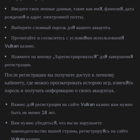
Введите свои личные данные, такие как имя, фамилия, дата
рождения и адрес электронной почты.
Выберите сложный пароль для вашего аккаунта.
Прочитайте и согласитесь с условиями использования
Vulkan казино.
Нажмите на кнопку „Зарегистрироваться” для завершения
регистрации.
После регистрации вы получите доступ к личному
кабинету, где можно просматривать историю игр, изменять
пароль и получать информацию о своих аккаунтах.
Важно: для регистрации на сайте Vulkan казино вам нужно
быть не менее 18 лет.
Вам нужно убедиться, что вы не нарушаете
законодательство вашей страны, регистрируясь на сайте
Vulkan казино.