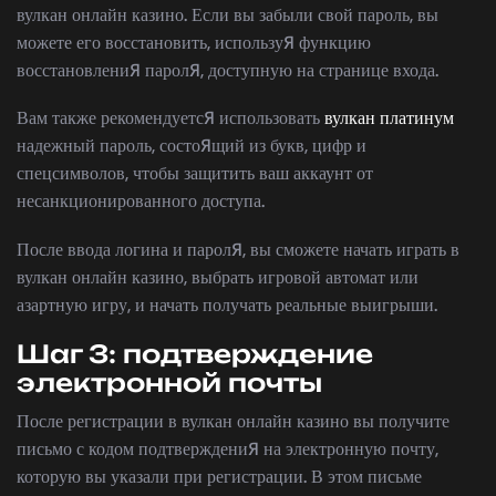
вулкан онлайн казино. Если вы забыли свой пароль, вы
можете его восстановить, используя функцию
восстановления пароля, доступную на странице входа.
Вам также рекомендуется использовать
вулкан платинум
надежный пароль, состоящий из букв, цифр и
спецсимволов, чтобы защитить ваш аккаунт от
несанкционированного доступа.
После ввода логина и пароля, вы сможете начать играть в
вулкан онлайн казино, выбрать игровой автомат или
азартную игру, и начать получать реальные выигрыши.
Шаг 3: подтверждение
электронной почты
После регистрации в вулкан онлайн казино вы получите
письмо с кодом подтверждения на электронную почту,
которую вы указали при регистрации. В этом письме