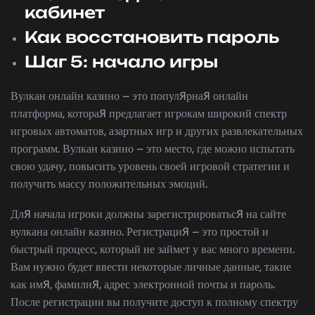
кабинет
Как восстановить пароль
Шаг 5: начало игры
Вулкан онлайн казино – это популярная онлайн
платформа, которая предлагает игрокам широкий спектр
игровых автоматов, азартных игр и других развлекательных
программ. Вулкан казино – это место, где можно испытать
свою удачу, повысить уровень своей игровой стратегии и
получить массу положительных эмоций.
Для начала игроки должны зарегистрироваться на сайте
вулкана онлайн казино. Регистрация – это простой и
быстрый процесс, который не займет у вас много времени.
Вам нужно будет ввести некоторые личные данные, такие
как имя, фамилия, адрес электронной почты и пароль.
После регистрации вы получите доступ к полному спектру