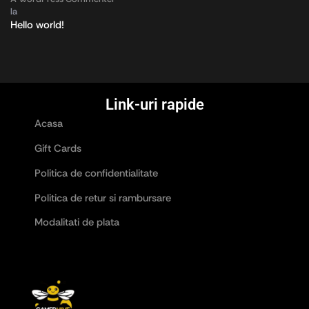
la
Hello world!
Link-uri rapide
Acasa
Gift Cards
Politica de confidentialitate
Politica de retur si rambursare
Modalitati de plata