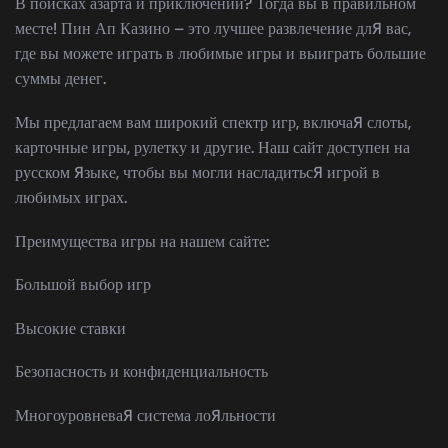
В поисках азарта и приключений? Тогда вы в правильном
месте! Пин Ап Казино – это лучшее развлечение для вас,
где вы можете играть в любимые игры и выиграть большие
суммы денег.
Мы предлагаем вам широкий спектр игр, включая слоты,
карточные игры, рулетку и другие. Наш сайт доступен на
русском языке, чтобы вы могли насладиться игрой в
любимых играх.
Преимущества игры на нашем сайте:
Большой выбор игр
Высокие ставки
Безопасность и конфиденциальность
Многоуровневая система лояльности