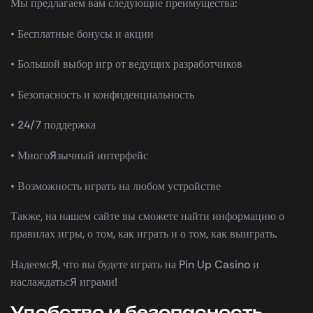
Мы предлагаем вам следующие преимущества:
• Бесплатные бонусы и акции
• Большой выбор игр от ведущих разработчиков
• Безопасность и конфиденциальность
• 24/7 поддержка
• Многоязычный интерфейс
• Возможность играть на любом устройстве
Также, на нашем сайте вы сможете найти информацию о
правилах игры, о том, как играть и о том, как выиграть.
Надеемся, что вы будете играть на Pin Up Casino и
наслаждаться играми!
Удобство и безопасность