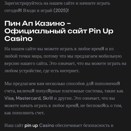
Зарегистрируйтесь на нашем сайте и начните играть
сегодня! Входи и играй (2025)!
Пин Ап Казино –
Официальный сайт Pin Up
Casino
На нашем сайте вы можете играть в любое время и из
любой точки мира, потому что мы предлагаем мобильную
версию нашего сайта. Это означает, что вы можете играть на
любом устройстве, где есть интернет.
Мы предлагаем вам несколько способов для пополнения
счета, включая популярные платежные системы, такие как
Visa, Mastercard, Skrill и другие. Это означает, что вы
можете начать играть в любое время, не беспокоясь о том,
как пополнить счет.
Наш сайт
pin up
Casino обеспечивает безопасность и