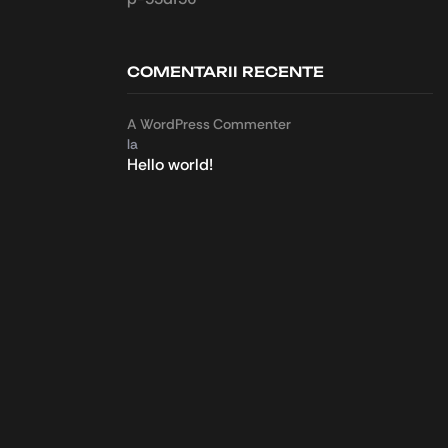
COMENTARII RECENTE
A WordPress Commenter
la
Hello world!