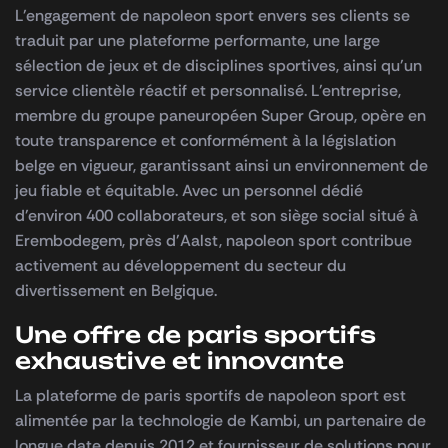
L'engagement de napoleon sport envers ses clients se
traduit par une plateforme performante, une large
sélection de jeux et de disciplines sportives, ainsi qu'un
service clientèle réactif et personnalisé. L'entreprise,
membre du groupe paneuropéen Super Group, opère en
toute transparence et conformément à la législation
belge en vigueur, garantissant ainsi un environnement de
jeu fiable et équitable. Avec un personnel dédié
d'environ 400 collaborateurs, et son siège social situé à
Erembodegem, près d'Aalst, napoleon sport contribue
activement au développement du secteur du
divertissement en Belgique.
Une offre de paris sportifs
exhaustive et innovante
La plateforme de paris sportifs de napoleon sport est
alimentée par la technologie de Kambi, un partenaire de
longue date depuis 2012 et fournisseur de solutions pour