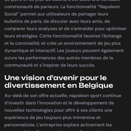
communauté de parieurs. La fonctionnalité “Napoleon
Social” permet aux utilisateurs de partager leurs
bulletins de paris, de discuter avec leurs amis, de
comparer leurs analyses et de s'entraider pour optimiser
leurs stratégies. Cette fonctionnalité favorise l'échange
et la convivialité, et crée un environnement de jeu plus
dynamique et interactif. Les joueurs peuvent également
suivre les performances des autres membres de la
communauté et s'inspirer de leurs succès.
Une vision d'avenir pour le
divertissement en Belgique
Au-delà de son offre actuelle, napoleon sport continue
d'investir dans l'innovation et le développement de
nouvelles technologies pour offrir à ses clients une
expérience de jeu toujours plus immersive et
personnalisée. L’entreprise explore activement les