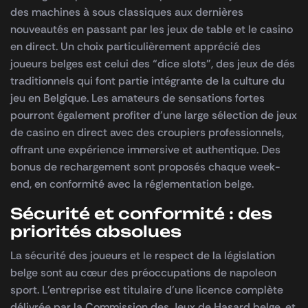
des machines à sous classiques aux dernières
nouveautés en passant par les jeux de table et le casino
en direct. Un choix particulièrement apprécié des
joueurs belges est celui des “dice slots”, des jeux de dés
traditionnels qui font partie intégrante de la culture du
jeu en Belgique. Les amateurs de sensations fortes
pourront également profiter d'une large sélection de jeux
de casino en direct avec des croupiers professionnels,
offrant une expérience immersive et authentique. Des
bonus de rechargement sont proposés chaque week-
end, en conformité avec la réglementation belge.
Sécurité et conformité : des
priorités absolues
La sécurité des joueurs et le respect de la législation
belge sont au cœur des préoccupations de napoleon
sport. L'entreprise est titulaire d'une licence complète
délivrée par la Commission des Jeux de Hasard belge, et