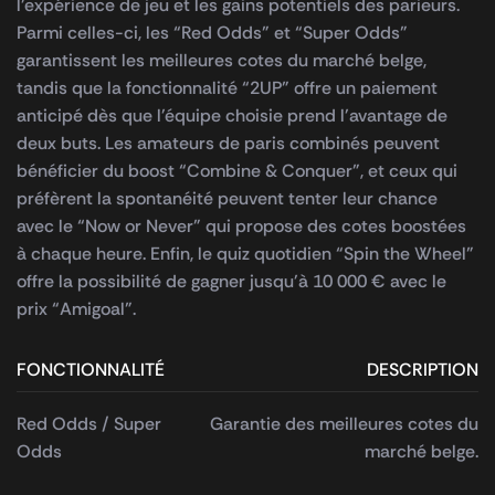
l'expérience de jeu et les gains potentiels des parieurs.
Parmi celles-ci, les “Red Odds” et “Super Odds”
garantissent les meilleures cotes du marché belge,
tandis que la fonctionnalité “2UP” offre un paiement
anticipé dès que l'équipe choisie prend l'avantage de
deux buts. Les amateurs de paris combinés peuvent
bénéficier du boost “Combine & Conquer”, et ceux qui
préfèrent la spontanéité peuvent tenter leur chance
avec le “Now or Never” qui propose des cotes boostées
à chaque heure. Enfin, le quiz quotidien “Spin the Wheel”
offre la possibilité de gagner jusqu'à 10 000 € avec le
prix “Amigoal”.
FONCTIONNALITÉ
DESCRIPTION
Red Odds / Super
Garantie des meilleures cotes du
Odds
marché belge.