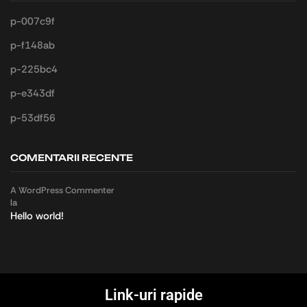
p-007c9f
p-f148ab
p-225bc4
p-e343df
p-53df56
COMENTARII RECENTE
A WordPress Commenter
la
Hello world!
Link-uri rapide