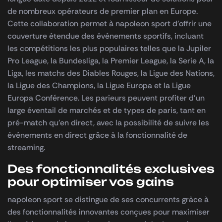
de nombreux opérateurs de premier plan en Europe.
Cette collaboration permet à napoleon sport d'offrir une
couverture étendue des événements sportifs, incluant
les compétitions les plus populaires telles que la Jupiler
Pro League, la Bundesliga, la Premier League, la Serie A, la
Liga, les matchs des Diables Rouges, la Ligue des Nations,
la Ligue des Champions, la Ligue Europa et la Ligue
Europa Conférence. Les parieurs peuvent profiter d'un
large éventail de marchés et de types de paris, tant en
pré-match qu'en direct, avec la possibilité de suivre les
événements en direct grâce à la fonctionnalité de
streaming.
Des fonctionnalités exclusives
pour optimiser vos gains
napoleon sport se distingue de ses concurrents grâce à
des fonctionnalités innovantes conçues pour maximiser