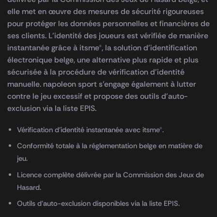
elle met en œuvre des mesures de sécurité rigoureuses
pour protéger les données personnelles et financières de
ses clients. L'identité des joueurs est vérifiée de manière
instantanée grâce à itsme®, la solution d'identification
électronique belge, une alternative plus rapide et plus
sécurisée à la procédure de vérification d'identité
manuelle. napoleon sport s'engage également à lutter
contre le jeu excessif et propose des outils d'auto-
exclusion via la liste EPIS.
Vérification d'identité instantanée avec itsme®.
Conformité totale à la réglementation belge en matière de
jeu.
Licence complète délivrée par la Commission des Jeux de
Hasard.
Outils d'auto-exclusion disponibles via la liste EPIS.