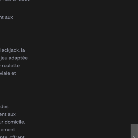
nt aux
lackjack, la
e jeu adaptée
e roulette
viale et
 des
tent aux
ur domicile.
alement
nte, offrant