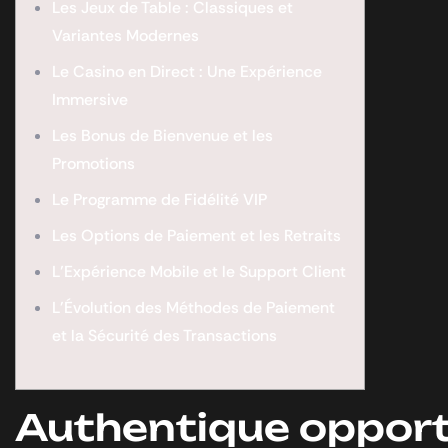
Les Jeux de Table : Classiques et
Variantes Modernes
Le Casino en Direct : Une Expérience
Immersive
Les Bonus de Bienvenue et les
Promotions
Le Programme de Fidélité VIP
Les Options de Paiement et les Retraits
L’Expérience Mobile et le Support Client
L'Évolution des Méthodes de Paiement
et la Sécurité des Transactions
Authentique opportu