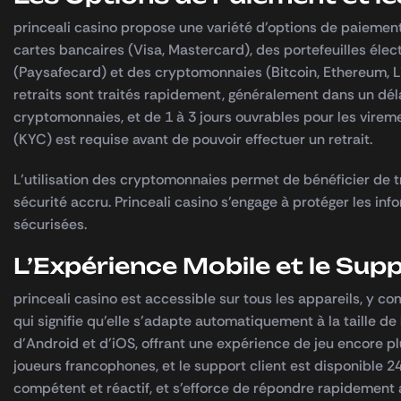
princeali casino propose une variété d'options de paiement p
cartes bancaires (Visa, Mastercard), des portefeuilles élec
(Paysafecard) et des cryptomonnaies (Bitcoin, Ethereum, Li
retraits sont traités rapidement, généralement dans un déla
cryptomonnaies, et de 1 à 3 jours ouvrables pour les viremen
(KYC) est requise avant de pouvoir effectuer un retrait.
L’utilisation des cryptomonnaies permet de bénéficier de tr
sécurité accru. Princeali casino s’engage à protéger les inf
sécurisées.
L’Expérience Mobile et le Supp
princeali casino est accessible sur tous les appareils, y c
qui signifie qu'elle s'adapte automatiquement à la taille de
d'Android et d'iOS, offrant une expérience de jeu encore plus
joueurs francophones, et le support client est disponible 24
compétent et réactif, et s'efforce de répondre rapidement