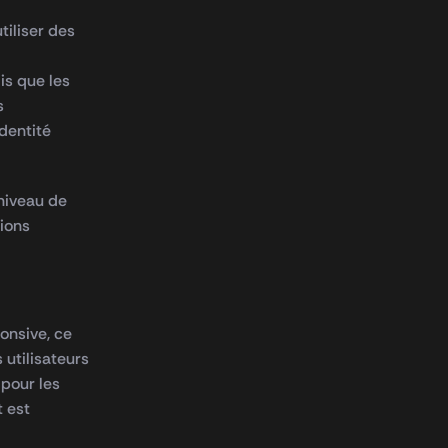
tiliser des
is que les
s
identité
 niveau de
tions
onsive, ce
 utilisateurs
 pour les
t est