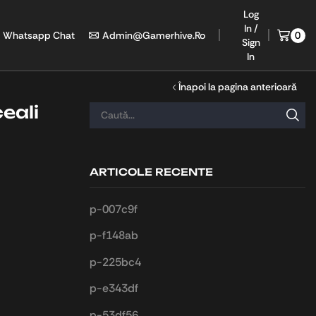
Log
In /
Whatsapp Chat
Admin@gamerhive.ro
0
Sign
In
Înapoi la pagina anterioară
eali
ARTICOLE RECENTE
p-007c9f
p-f148ab
p-225bc4
p-e343df
p-53df56