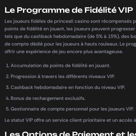
Le Programme de Fidélité VIP
Les joueurs fidèles de princeali casino sont récompensés 
points de fidélité en jouant, les joueurs peuvent progresse
tels que du cashback hebdomadaire (de 5% à 15%), des bo
de compte dédié pour les joueurs à hauts rouleaux. Le pro
offrir une expérience de jeu encore plus avantageuse.
Accumulation de points de fidélité en jouant.
Progression à travers les différents niveaux VIP.
Cashback hebdomadaire en fonction du niveau VIP.
Bonus de rechargement exclusifs.
Gestionnaire de compte personnel pour les joueurs VIP.
Le statut VIP offre un service client prioritaire et un acc
Les Options de Paiement et le