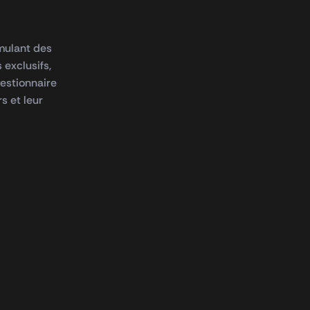
umulant des
 exclusifs,
estionnaire
s et leur