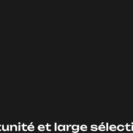
nité et large sélect