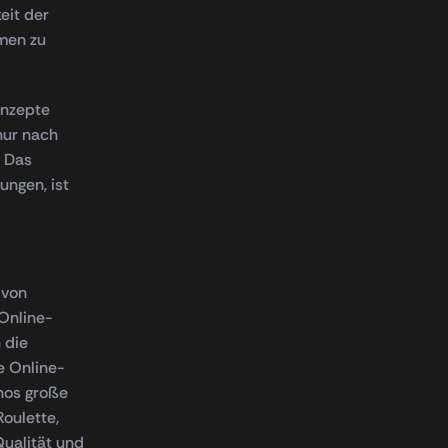
eit der
rmen zu
onzepte
nur nach
. Das
ngen, ist
 von
 Online-
 die
e Online-
inos große
Roulette,
ualität und