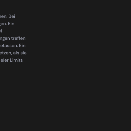
nen. Bei
en. Ein
i
ngen treffen
efassen. Ein
tzen, als sie
ieler Limits