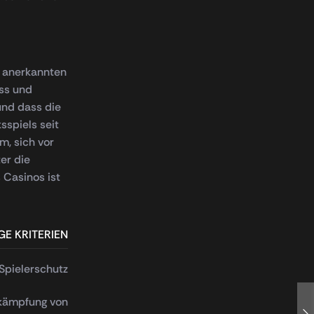
er anerkannten
ess und
 und dass die
sspiels seit
m, sich vor
er die
 Casinos ist
GE KRITERIEN
 Spielerschutz
Bekämpfung von