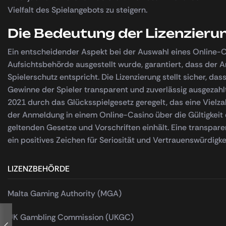
Vielfalt des Spielangebots zu steigern.
Die Bedeutung der Lizenzieru
Ein entscheidender Aspekt bei der Auswahl eines Online-Casi
Aufsichtsbehörde ausgestellt wurde, garantiert, dass der 
Spielerschutz entspricht. Die Lizenzierung stellt sicher, da
Gewinne der Spieler transparent und zuverlässig ausgezahlt
2021 durch das Glücksspielgesetz geregelt, das eine Vielzah
der Anmeldung in einem Online-Casino über die Gültigkeit d
geltenden Gesetze und Vorschriften einhält. Eine transpare
ein positives Zeichen für Seriosität und Vertrauenswürdigkei
LIZENZBEHÖRDE
Malta Gaming Authority (MGA)
UK Gambling Commission (UKGC)