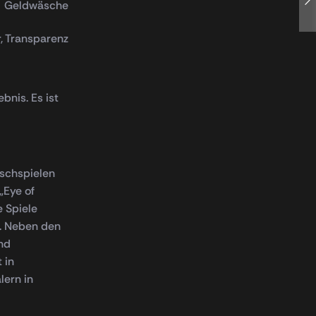
Geldwäsche
r, Transparenz
bnis. Es ist
ischspielen
„Eye of
e Spiele
s. Neben den
nd
 in
lern in