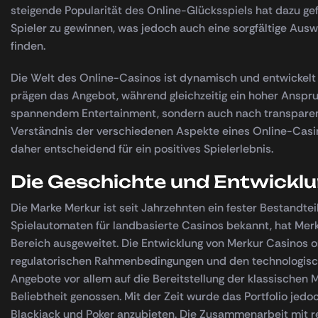
steigende Popularität des Online-Glücksspiels hat dazu g
Spieler zu gewinnen, was jedoch auch eine sorgfältige Aus
finden.
Die Welt des Online-Casinos ist dynamisch und entwickelt 
prägen das Angebot, während gleichzeitig ein hoher Anspruc
spannendem Entertainment, sondern auch nach transparen
Verständnis der verschiedenen Aspekte eines Online-Casin
daher entscheidend für ein positives Spielerlebnis.
Die Geschichte und Entwickl
Die Marke Merkur ist seit Jahrzehnten ein fester Bestandtei
Spielautomaten für landbasierte Casinos bekannt, hat Merku
Bereich ausgeweitet. Die Entwicklung von Merkur Casinos on
regulatorischen Rahmenbedingungen und den technologischen
Angebote vor allem auf die Bereitstellung der klassischen
Beliebtheit genossen. Mit der Zeit wurde das Portfolio jedo
Blackjack und Poker anzubieten. Die Zusammenarbeit mit r