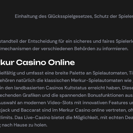
Einhaltung des Glücksspielgesetzes, Schutz der Spiele
tandteil der Entscheidung für ein sicheres und faires Spielerle
ollmechanismen der verschiedenen Behörden zu informieren.
rkur Casino Online
elfältig und umfasst eine breite Palette an Spielautomaten, T
ehören natürlich die klassischen Merkur-Spielautomaten wie 
 in den landbasierten Casinos Kultstatus erreicht haben. Dies
sprechenden Grafiken und die spannenden Bonusfunktionen au
Auswahl an modernen Video-Slots mit innovativen Features u
jack und Baccarat sind im Merkur Casino online vertreten, oft
imits. Das Live-Casino bietet die Möglichkeit, mit echten Dea
g nach Hause zu holen.