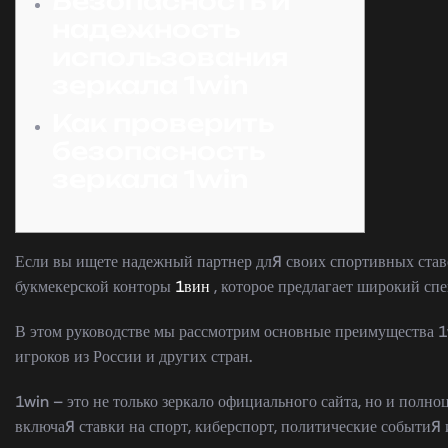
Безопасность и
надежность
использования
зеркала 1win
Как проверить
безопасность
зеркала 1win
Если вы ищете надежный партнер для своих спортивных ставо
букмекерской конторы
1вин
, которое предлагает широкий сп
В этом руководстве мы рассмотрим основные преимущества 1
игроков из России и других стран.
1win – это не только зеркало официального сайта, но и полно
включая ставки на спорт, киберспорт, политические события 