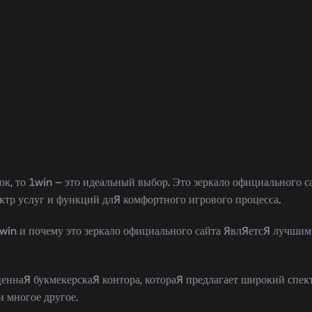
к, то 1win – это идеальный выбор. Это зеркало официального с
ектр услуг и функций для комфортного игрового процесса.
win и почему это зеркало официального сайта является лучши
ценная букмекерская контора, которая предлагает широкий спект
и многое другое.