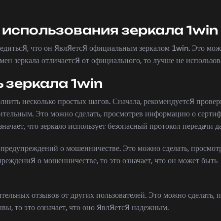
 использования зеркала 1win
бедиться, что он является официальным зеркалом 1win. Это мож
ен зеркала отличается от официального, то лучше не использова
 зеркала 1win
лнить несколько простых шагов. Сначала, рекомендуется провер
вительным. Это можно сделать, просмотрев информацию о сертиф
значает, что зеркало использует безопасный протокол передачи д
 предупреждений о мошенничестве. Это можно сделать, просмот
реждения о мошенничестве, то это означает, что он может быть
тельных отзывов от других пользователей. Это можно сделать, 
вы, то это означает, что оно является надежным.