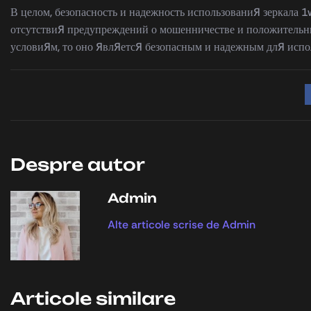
В целом, безопасность и надежность использования зеркала 1
отсутствия предупреждений о мошенничестве и положительных
условиям, то оно является безопасным и надежным для испо
Despre autor
Admin
Alte articole scrise de Admin
Articole similare