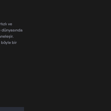
p-e343df
iulie 25, 2026
0
ızlı ve
Scream Can ve Scream Boss Çılgınlığı:
ce dünyasında
Canbakkal ile Güncel Giriş Adresi Dijital
neleşir.
oyun ve eğlence dünyasında trendler
böyle bir
anlık değişirken, son dönemin en çok
konuşulan fenomenlerinden...
Continuă Lectura