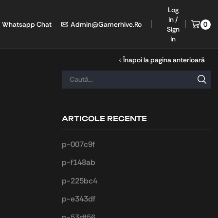
Log
In /
Whatsapp Chat
Admin@gamerhive.ro
0
Sign
In
Înapoi la pagina anterioară
ARTICOLE RECENTE
p-007c9f
p-f148ab
p-225bc4
p-e343df
p-53df56