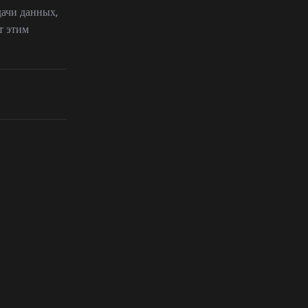
дачи данных,
т этим