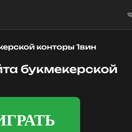
керской конторы 1вин
йта букмекерской
 ИГРАТЬ