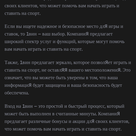
своих клиентов, что может помочь вам начать играть и
ставить на спорт.
Если вы ищете надежное и безопасное место для игры и
ставок, то 1вин – ваш выбор. Компания предлагает
широкий спектр услуг и функций, которые могут помочь
вам начать играть и ставить на спорт.
Также, 1вин предлагает зеркало, которое позволяет играть и
ставить на спорт, не оставляя вашего местоположения. Это
означает, что вы можете быть уверены в том, что ваша
информация будет защищена и ваша безопасность будет
обеспечена.
Вход на 1вин – это простой и быстрый процесс, который
может быть выполнен в считанные минуты. Компания
предлагает различные бонусы и акции для своих клиентов,
что может помочь вам начать играть и ставить на спорт.