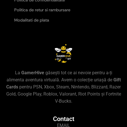
Politica de retur si rambursare
Modalitati de plata
La
GamerHive
găsești tot ce ai nevoie pentru a-ți
alimenta aventura virtuală. Avem o colecție uriașă de
Gift
Cards
pentru PSN, Xbox, Steam, Nintendo, Blizzard, Razer
Gold, Google Play, Roblox, Valorant, Riot Points și Fortnite
V-Bucks.
Contact
EMAIL