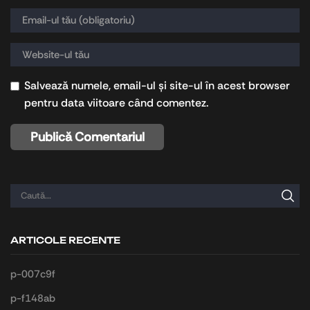
Salvează numele, email-ul și site-ul în acest browser
pentru data viitoare când comentez.
ARTICOLE RECENTE
p-007c9f
p-f148ab