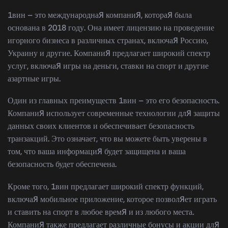
1вин – это международная компания, которая была
основана в 2018 году. Она имеет лицензию на проведение
игорного бизнеса в различных странах, включая Россию,
Украину и другие. Компания предлагает широкий спектр
услуг, включая игры на деньги, ставки на спорт и другие
азартные игры.
Один из главных преимуществ 1вин – это его безопасность.
Компания использует современные технологии для защиты
данных своих клиентов и обеспечивает безопасность
транзакций. Это означает, что вы можете быть уверены в
том, что ваша информация будет защищена и ваша
безопасность будет обеспечена.
Кроме того, 1вин предлагает широкий спектр функций,
включая мобильное приложение, которое позволяет играть
и ставить на спорт в любое время и из любого места.
Компания также предлагает различные бонусы и акции для