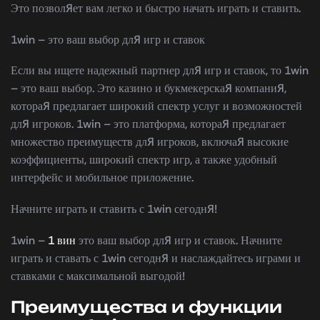
Это позволяет вам легко и быстро начать играть и ставить.
1win – это ваш выбор для игр и ставок
Если вы ищете надежный партнер для игр и ставок, то 1win
– это ваш выбор. Это казино и букмекерская компания,
которая предлагает широкий спектр услуг и возможностей
для игроков. 1win – это платформа, которая предлагает
множество преимуществ для игроков, включая высокие
коэффициенты, широкий спектр игр, а также удобный
интерфейс и мобильное приложение.
Начните играть и ставить с 1win сегодня!
1win –
1 вин
это ваш выбор для игр и ставок. Начните
играть и ставать с 1win сегодня и наслаждайтесь играми и
ставками с максимальной выгодой!
Преимущества и функции