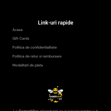
Link-uri rapide
Acasa
Gift Cards
Politica de confidentialitate
Politica de retur si rambursare
Modalitati de plata