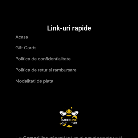
Link-uri rapide
Acasa
Gift Cards
Politica de confidentialitate
Politica de retur si rambursare
Modalitati de plata