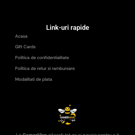
Link-uri rapide
Acasa
Gift Cards
Politica de confidentialitate
Politica de retur si rambursare
Modalitati de plata