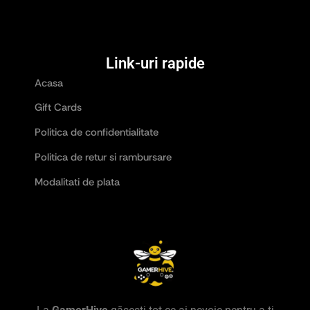
Link-uri rapide
Acasa
Gift Cards
Politica de confidentialitate
Politica de retur si rambursare
Modalitati de plata