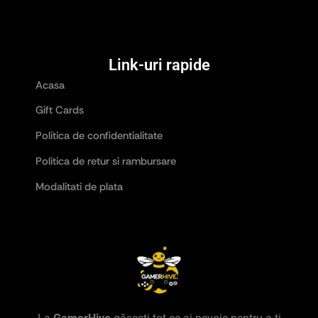
Link-uri rapide
Acasa
Gift Cards
Politica de confidentialitate
Politica de retur si rambursare
Modalitati de plata