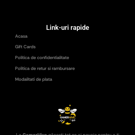
Link-uri rapide
Acasa
Gift Cards
Politica de confidentialitate
Politica de retur si rambursare
Modalitati de plata