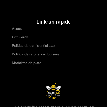
Link-uri rapide
Acasa
Gift Cards
Politica de confidentialitate
Politica de retur si rambursare
Modalitati de plata