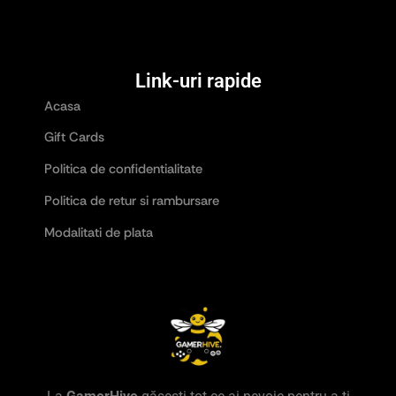
Link-uri rapide
Acasa
Gift Cards
Politica de confidentialitate
Politica de retur si rambursare
Modalitati de plata