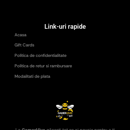
Link-uri rapide
Acasa
Gift Cards
Politica de confidentialitate
Politica de retur si rambursare
Modalitati de plata