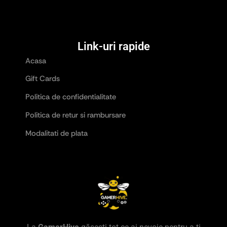
Link-uri rapide
Acasa
Gift Cards
Politica de confidentialitate
Politica de retur si rambursare
Modalitati de plata