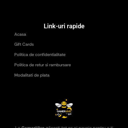
Link-uri rapide
Acasa
Gift Cards
Politica de confidentialitate
Politica de retur si rambursare
Modalitati de plata