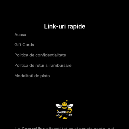
Link-uri rapide
Acasa
Gift Cards
Politica de confidentialitate
Politica de retur si rambursare
Modalitati de plata