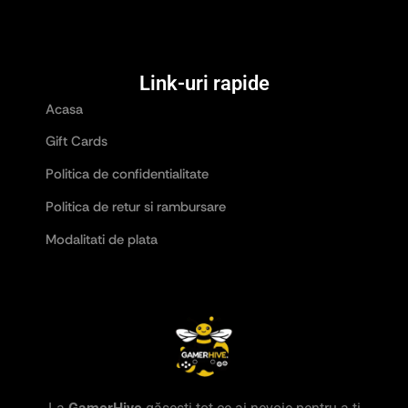
Link-uri rapide
Acasa
Gift Cards
Politica de confidentialitate
Politica de retur si rambursare
Modalitati de plata