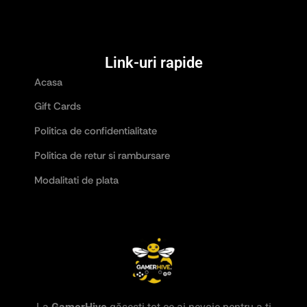
Link-uri rapide
Acasa
Gift Cards
Politica de confidentialitate
Politica de retur si rambursare
Modalitati de plata