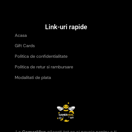
Link-uri rapide
Acasa
Gift Cards
Politica de confidentialitate
Politica de retur si rambursare
Modalitati de plata